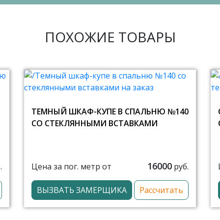
ПОХОЖИЕ ТОВАРЫ
ТЕМНЫЙ ШКАФ-КУПЕ В СПАЛЬНЮ №140
СО СТЕКЛЯННЫМИ ВСТАВКАМИ
16000
Цена за пог. метр от
.
руб.
ВЫЗВАТЬ ЗАМЕРЩИКА
Рассчитать