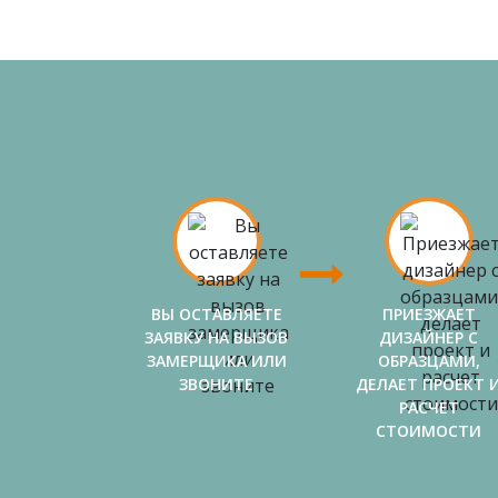
ВЫ ОСТАВЛЯЕТЕ
ПРИЕЗЖАЕТ
ЗАЯВКУ НА ВЫЗОВ
ДИЗАЙНЕР С
ЗАМЕРЩИКА ИЛИ
ОБРАЗЦАМИ,
ЗВОНИТЕ
ДЕЛАЕТ ПРОЕКТ 
РАСЧЕТ
СТОИМОСТИ