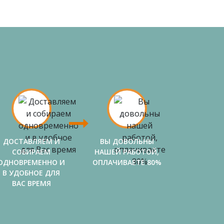
ДОСТАВЛЯЕМ И
ВЫ ДОВОЛЬНЫ
СОБИРАЕМ
НАШЕЙ РАБОТОЙ,
ОДНОВРЕМЕННО И
ОПЛАЧИВАЕТЕ 80%
В УДОБНОЕ ДЛЯ
ВАС ВРЕМЯ