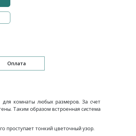
Оплата
 для комнаты любых размеров. За счет
ены. Таким образом встроенная система
го проступает тонкий цветочный узор.