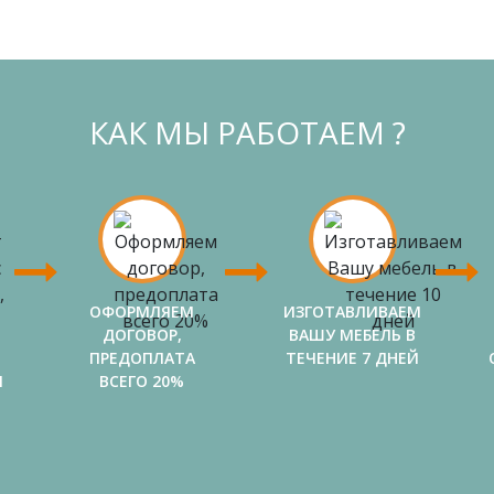
КАК МЫ РАБОТАЕМ ?
ОФОРМЛЯЕМ
ИЗГОТАВЛИВАЕМ
ДОГОВОР,
ВАШУ МЕБЕЛЬ В
ПРЕДОПЛАТА
ТЕЧЕНИЕ 7 ДНЕЙ
И
ВСЕГО 20%