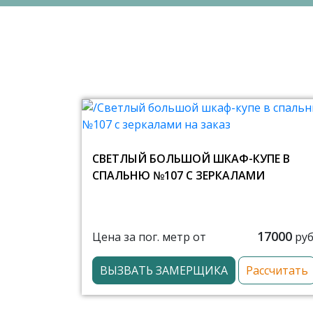
СВЕТЛЫЙ БОЛЬШОЙ ШКАФ-КУПЕ В
СПАЛЬНЮ №107 С ЗЕРКАЛАМИ
17000
Цена за пог. метр от
руб
ВЫЗВАТЬ ЗАМЕРЩИКА
Рассчитать