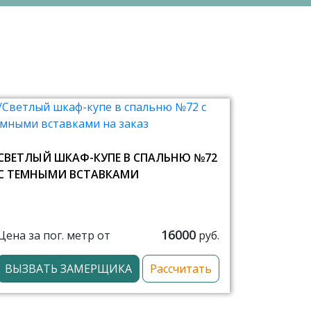
СВЕТЛЫЙ ШКАФ-КУПЕ В СПАЛЬНЮ №72
С ТЕМНЫМИ ВСТАВКАМИ
16000
Цена за пог. метр от
руб.
ВЫЗВАТЬ ЗАМЕРЩИКА
Рассчитать