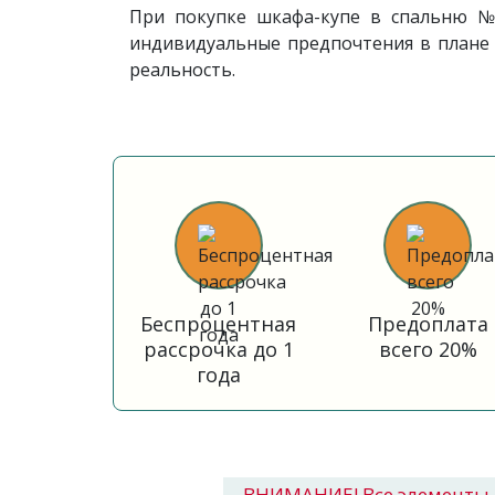
При покупке шкафа-купе в спальню
индивидуальные предпочтения в плане 
реальность.
Беспроцентная
Предоплата
рассрочка до 1
всего 20%
года
ВНИМАНИЕ! Все элементы 