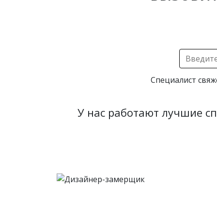
Специалист свяж
У нас работают лучшие с