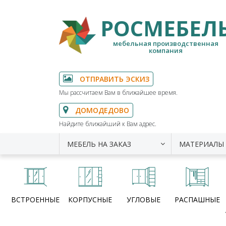
РОСМЕБЕЛ
мебельная производственная
компания
ОТПРАВИТЬ ЭСКИЗ
Мы рассчитаем Вам в ближайшее время.
ДОМОДЕДОВО
Найдите ближайший к Вам адрес.
МЕБЕЛЬ НА ЗАКАЗ
МАТЕРИАЛЫ
ВСТРОЕННЫЕ
КОРПУСНЫЕ
УГЛОВЫЕ
РАСПАШНЫЕ