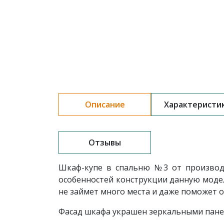
Описание
Характеристи
Отзывы
Шкаф-купе в спальню
№3 от производ
особенностей конструкции данную моде
не займет много места и даже поможет 
Фасад шкафа украшен зеркальными панел