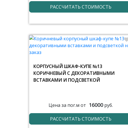
РАССЧИТАТЬ СТОИМОСТЬ
КОРПУСНЫЙ ШКАФ-КУПЕ №13
КОРИЧНЕВЫЙ С ДЕКОРАТИВНЫМИ
ВСТАВКАМИ И ПОДСВЕТКОЙ
16000
Цена за пог.м от
руб.
РАССЧИТАТЬ СТОИМОСТЬ