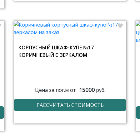
КОРПУСНЫЙ ШКАФ-КУПЕ №17
КОРИЧНЕВЫЙ С ЗЕРКАЛОМ
15000
Цена за пог.м от
руб.
РАССЧИТАТЬ СТОИМОСТЬ