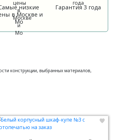
Самые низкие
Гарантия 3 года
ены в Москве и
Мо
ности конструкции, выбранных материалов,