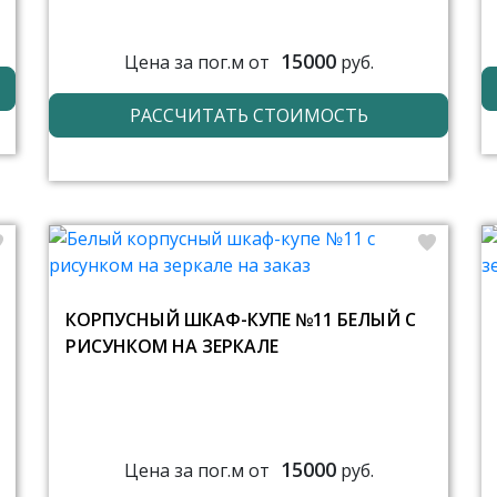
15000
Цена за пог.м от
руб.
РАССЧИТАТЬ СТОИМОСТЬ
КОРПУСНЫЙ ШКАФ-КУПЕ №11 БЕЛЫЙ С
РИСУНКОМ НА ЗЕРКАЛЕ
15000
Цена за пог.м от
руб.