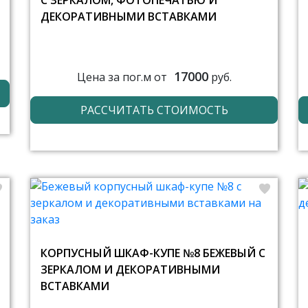
С ЗЕРКАЛОМ, ФОТОПЕЧАТЬЮ И
ДЕКОРАТИВНЫМИ ВСТАВКАМИ
17000
Цена за пог.м от
руб.
РАССЧИТАТЬ СТОИМОСТЬ
КОРПУСНЫЙ ШКАФ-КУПЕ №8 БЕЖЕВЫЙ С
ЗЕРКАЛОМ И ДЕКОРАТИВНЫМИ
ВСТАВКАМИ