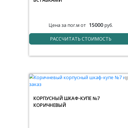
ВСТАВКАМИ
15000
Цена за пог.м от
руб.
РАССЧИТАТЬ СТОИМОСТЬ
КОРПУСНЫЙ ШКАФ-КУПЕ №7
КОРИЧНЕВЫЙ