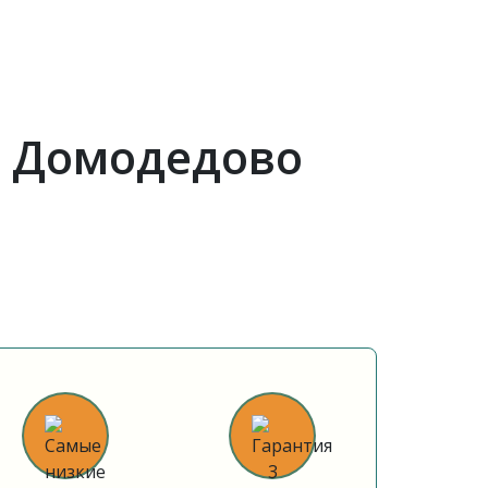
в Домодедово