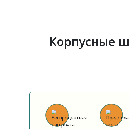
Корпусные ш