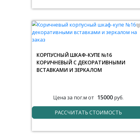
КОРПУСНЫЙ ШКАФ-КУПЕ №16
КОРИЧНЕВЫЙ С ДЕКОРАТИВНЫМИ
ВСТАВКАМИ И ЗЕРКАЛОМ
15000
Цена за пог.м от
руб.
РАССЧИТАТЬ СТОИМОСТЬ