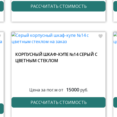
РАССЧИТАТЬ СТОИМОСТЬ
КОРПУСНЫЙ ШКАФ-КУПЕ №14 СЕРЫЙ С
ЦВЕТНЫМ СТЕКЛОМ
15000
Цена за пог.м от
руб.
РАССЧИТАТЬ СТОИМОСТЬ