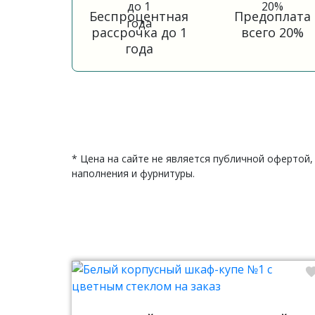
Беспроцентная
Предоплата
рассрочка до 1
всего 20%
года
* Цена на сайте не является публичной офертой,
наполнения и фурнитуры.