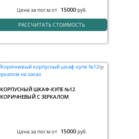
15000
Цена за пог.м от
руб.
РАССЧИТАТЬ СТОИМОСТЬ
КОРПУСНЫЙ ШКАФ-КУПЕ №12
КОРИЧНЕВЫЙ С ЗЕРКАЛОМ
15000
Цена за пог.м от
руб.