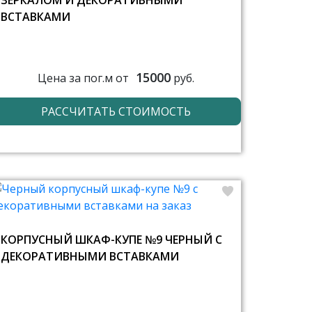
ЗЕРКАЛОМ И ДЕКОРАТИВНЫМИ
ВСТАВКАМИ
15000
Цена за пог.м от
руб.
РАССЧИТАТЬ СТОИМОСТЬ
КОРПУСНЫЙ ШКАФ-КУПЕ №9 ЧЕРНЫЙ С
ДЕКОРАТИВНЫМИ ВСТАВКАМИ