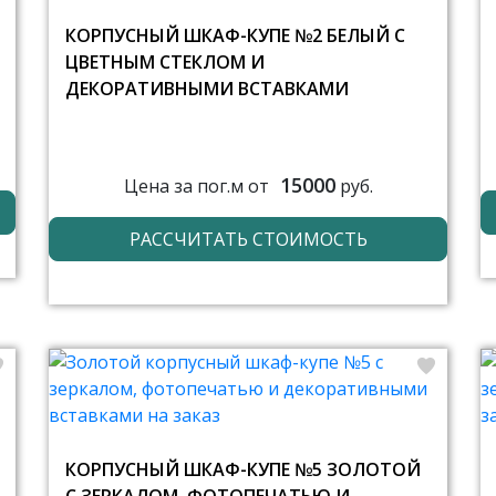
КОРПУСНЫЙ ШКАФ-КУПЕ №2 БЕЛЫЙ С
ЦВЕТНЫМ СТЕКЛОМ И
ДЕКОРАТИВНЫМИ ВСТАВКАМИ
15000
Цена за пог.м от
руб.
РАССЧИТАТЬ СТОИМОСТЬ
КОРПУСНЫЙ ШКАФ-КУПЕ №5 ЗОЛОТОЙ