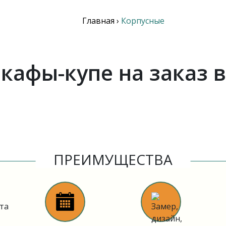
Главная
›
Корпусные
кафы-купе на заказ 
ПРЕИМУЩЕСТВА