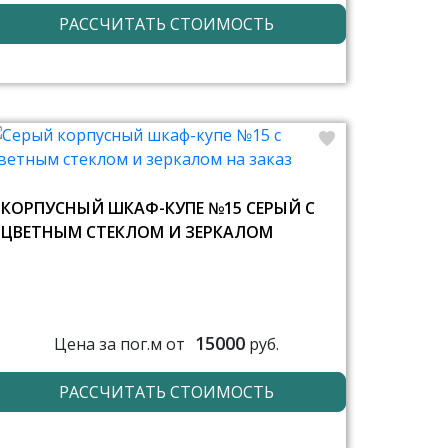
РАССЧИТАТЬ СТОИМОСТЬ
КОРПУСНЫЙ ШКАФ-КУПЕ №15 СЕРЫЙ С
ЦВЕТНЫМ СТЕКЛОМ И ЗЕРКАЛОМ
15000
Цена за пог.м от
руб.
РАССЧИТАТЬ СТОИМОСТЬ