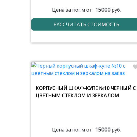
15000
Цена за пог.м от
руб.
РАССЧИТАТЬ СТОИМОСТЬ
КОРПУСНЫЙ ШКАФ-КУПЕ №10 ЧЕРНЫЙ С
ЦВЕТНЫМ СТЕКЛОМ И ЗЕРКАЛОМ
15000
Цена за пог.м от
руб.