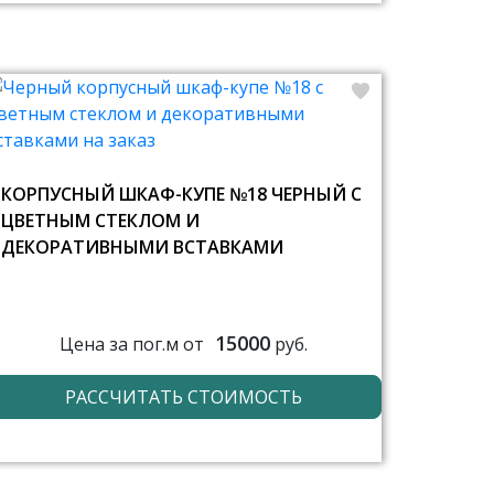
КОРПУСНЫЙ ШКАФ-КУПЕ №18 ЧЕРНЫЙ С
ЦВЕТНЫМ СТЕКЛОМ И
ДЕКОРАТИВНЫМИ ВСТАВКАМИ
15000
Цена за пог.м от
руб.
РАССЧИТАТЬ СТОИМОСТЬ