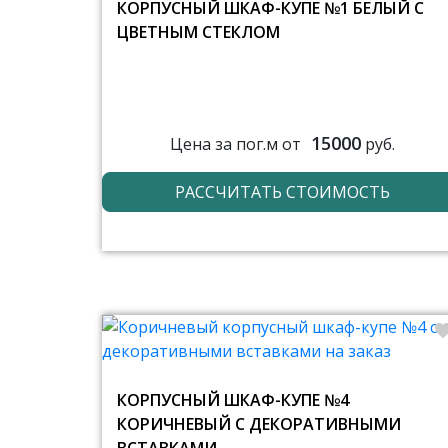
КОРПУСНЫЙ ШКАФ-КУПЕ №1 БЕЛЫЙ С
ЦВЕТНЫМ СТЕКЛОМ
15000
Цена за пог.м от
руб.
РАССЧИТАТЬ СТОИМОСТЬ
КОРПУСНЫЙ ШКАФ-КУПЕ №4
КОРИЧНЕВЫЙ С ДЕКОРАТИВНЫМИ