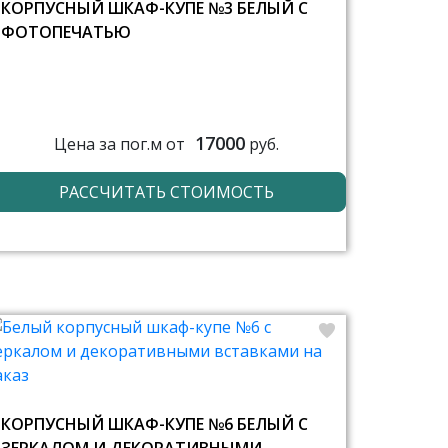
КОРПУСНЫЙ ШКАФ-КУПЕ №3 БЕЛЫЙ С
ФОТОПЕЧАТЬЮ
17000
Цена за пог.м от
руб.
РАССЧИТАТЬ СТОИМОСТЬ
КОРПУСНЫЙ ШКАФ-КУПЕ №6 БЕЛЫЙ С