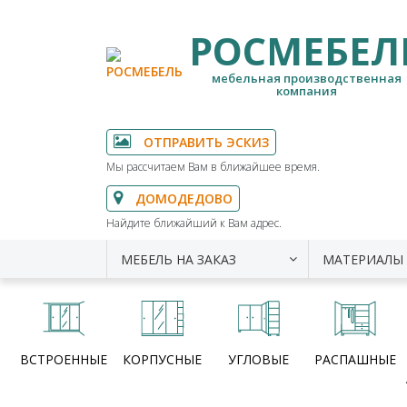
РОСМЕБЕЛ
мебельная производственная
компания
ОТПРАВИТЬ ЭСКИЗ
Мы рассчитаем Вам в ближайшее время.
ДОМОДЕДОВО
Найдите ближайший к Вам адрес.
МЕБЕЛЬ НА ЗАКАЗ
МАТЕРИАЛЫ
ВСТРОЕННЫЕ
КОРПУСНЫЕ
УГЛОВЫЕ
РАСПАШНЫЕ