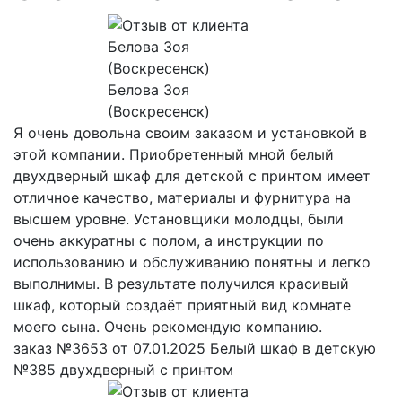
Белова Зоя
(Воскресенск)
Я очень довольна своим заказом и установкой в
этой компании. Приобретенный мной белый
двухдверный шкаф для детской с принтом имеет
отличное качество, материалы и фурнитура на
высшем уровне. Установщики молодцы, были
очень аккуратны с полом, а инструкции по
использованию и обслуживанию понятны и легко
выполнимы. В результате получился красивый
шкаф, который создаёт приятный вид комнате
моего сына. Очень рекомендую компанию.
заказ №3653 от 07.01.2025 Белый шкаф в детскую
№385 двухдверный с принтом