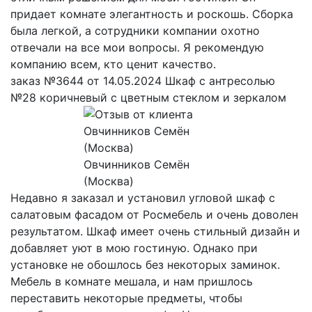
придает комнате элегантность и роскошь. Сборка
была легкой, а сотрудники компании охотно
отвечали на все мои вопросы. Я рекомендую
компанию всем, кто ценит качество.
заказ №3644 от 14.05.2024 Шкаф с антресолью
№28 коричневый с цветным стеклом и зеркалом
Овчинников Семён
(Москва)
Недавно я заказал и установил угловой шкаф с
салатовым фасадом от Росмебель и очень доволен
результатом. Шкаф имеет очень стильный дизайн и
добавляет уют в мою гостиную. Однако при
установке не обошлось без некоторых заминок.
Мебель в комнате мешала, и нам пришлось
переставить некоторые предметы, чтобы