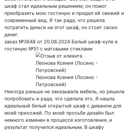
шкаф стал идеальным решением; он помог
преобразить мою гостиную и придал ей свежий и
современный вид. Я так рада, что решила
потратить деньги на этот шкаф, он стоит своих
денег.
заказ №3648 от 20.08.2024 Белый шкаф-купе в
гостиную №51 с матовыми стеклами
Леонова Ксения (Лосино -
Петровский)
Никогда раньше не заказывала мебель, но решила
попробовать и рада, что сделала это. Я нашла
идеальный белый открытый шкаф с диваном для
моей прихожей. По моей просьбе дизайн был
немного изменен в процессе изготовления, и
результат получился идеальным. В шкафу