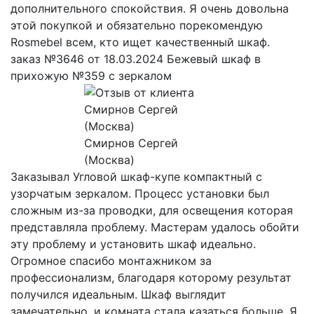
дополнительного спокойствия. Я очень довольна
этой покупкой и обязательно порекомендую
Rosmebel всем, кто ищет качественный шкаф.
заказ №3646 от 18.03.2024 Бежевый шкаф в
прихожую №359 с зеркалом
Смирнов Сергей
(Москва)
Заказывал Угловой шкаф-купе компактный с
узорчатым зеркалом. Процесс установки был
сложным из-за проводки, для освещения которая
представляла проблему. Мастерам удалось обойти
эту проблему и установить шкаф идеально.
Огромное спасибо монтажником за
профессионализм, благодаря которому результат
получился идеальным. Шкаф выглядит
замечательно, и комната стала казаться больше. Я