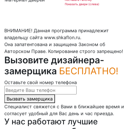
Показать двери (слева)
ВНИМАНИЕ! Данная программа принадлежит
владельцу сайта www.shkaflon.ru.
Она запатентована и защищена Законом об
Авторском Праве. Копирование строго запрещено!
Вызовите дизайнера-
замерщика
БЕСПЛАТНО!
Оставьте свой номер телефона
Вызвать замерщика
Специалист свяжется с Вами в ближайшее время и
согласует удобный для Вас день и час приезда.
У нас работают лучшие