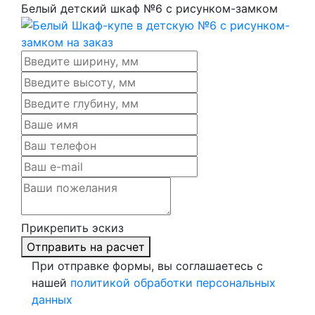
Белый детский шкаф №6 с рисунком-замком
Прикрепить эскиз
Отправить на расчет
При отправке формы, вы соглашаетесь с
нашей
политикой обработки персональных
данных