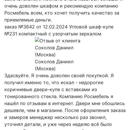
очень доволен шкафом и рекомендую компанию
Росмебель всем, кто хочет получить качество за
приемлемые деньги.
заказ №3642 от 12.02.2024 Угловой шкаф-купе
№231 компактный с узорчатым зеркалом
Соколов Даниил
(Москва)
Здасвуйте. Я очень доволен своей покупкой. Я
получил именно то, что искал - недорогие
коричневые двери-купе с вставками из
тонированного стекла. Компанию Росмебель я
нашёл по отзывам в интернет. Двери мне обошлись
дешевле, чем в магазине. После оформления заказа
и замеров менеджер несколько раз звонил,
уточнял детали, и уже через неделю всё было