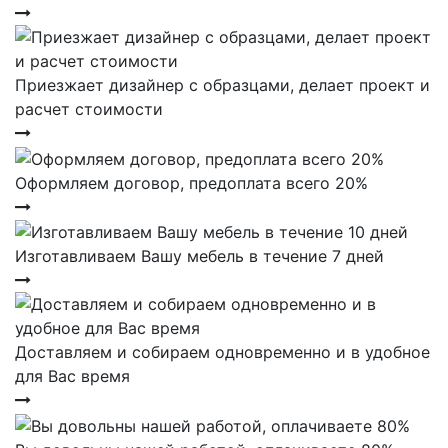
Приезжает дизайнер с образцами, делает проект и
расчет стоимости
Оформляем договор, предоплата всего 20%
Изготавливаем Вашу мебель в течение 7 дней
Доставляем и собираем одновременно и в удобное
для Вас время