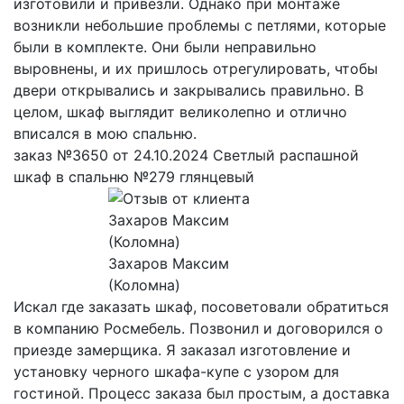
изготовили и привезли. Однако при монтаже
возникли небольшие проблемы с петлями, которые
были в комплекте. Они были неправильно
выровнены, и их пришлось отрегулировать, чтобы
двери открывались и закрывались правильно. В
целом, шкаф выглядит великолепно и отлично
вписался в мою спальню.
заказ №3650 от 24.10.2024 Светлый распашной
шкаф в спальню №279 глянцевый
Захаров Максим
(Коломна)
Искал где заказать шкаф, посоветовали обратиться
в компанию Росмебель. Позвонил и договорился о
приезде замерщика. Я заказал изготовление и
установку черного шкафа-купе с узором для
гостиной. Процесс заказа был простым, а доставка