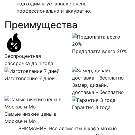
подходим к установке очень
профессионально и аккуратно.
Преимущества
Предоплата всего 20%
Беспроцентная
рассрочка до 1 года
Изготовление 7 дней
Замер, дизайн,
доставка - бесплатно
Гарантия 3 года
Самые низкие цены в
Москве и Мо
ВНИМАНИЕ! Все элементы шкафа можно