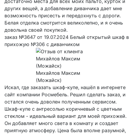
достаточно места для всех моих пальто, курток и
других вещей, а добавление диванчика дает мне
возможность присесть и передохнуть с дороги.
Белая отделка смотрится великолепно, и я очень
довольна своей покупкой.
заказ №3647 от 19.07.2024 Белый открытый шкаф в
прихожую №306 с диванчиком
Михайлов Максим
(Можайск)
Искал, где заказать шкаф-купе, нашёл в интернете
сайт компании Росмебель. Решил сделать заказ, и
остался очень доволен полученным сервисом.
Шкаф-купе с антресолью коричневый с цветным
стеклом - идеальный вариант для моей прихожей.
Он добавляет много света в комнату и создает
приятную атмосферу. Цена была вполне разумной,