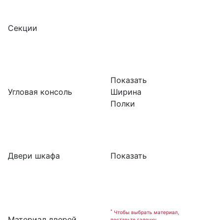
Секции
Показать
Угловая консоль
Ширина
Полки
Двери шкафа
Показать
*
Чтобы выбрать материал,
Материал дверей
поставьте галочку