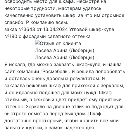
освободить место для шкафа. Несмотря на
некоторые трудности, мастерам удалось
качественно установить шкаф, за что им огромное
спасибо. Р компанию всем.
заказ №3643 от 13.04.2024 Угловой шкаф-купе
№190 с фасадами салатного оттенка
Лосева Арина (Люберцы)
Я искала, где можно заказать шкаф-купе, и нашла
сайт компании "Росмебель". Я решила попробовать
и осталась очень довольна результатом. Я
заказала бежевый шкаф для прихожей с зеркалом,
и он идеально подошел для моих нужд. Шкаф
стильный, а бежевый цвет придает ему приятный
оттенок. Зеркало на дверце отлично подходит для
быстрого осмотра перед выходом. Шкаф
достаточно просторный, чтобы хранить все мои
пальто и куртки, а замок надежен для