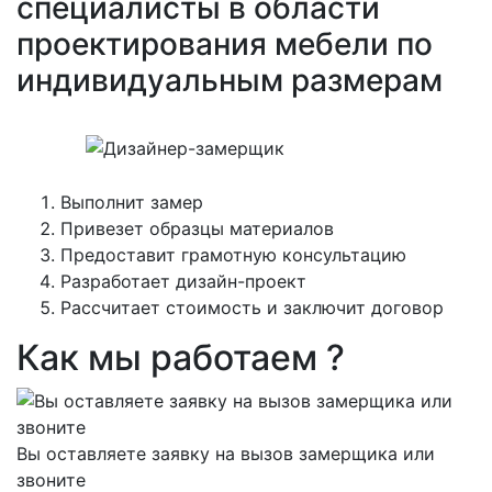
специалисты в области
проектирования мебели по
индивидуальным размерам
Выполнит замер
Привезет образцы материалов
Предоставит грамотную консультацию
Разработает дизайн-проект
Рассчитает стоимость и заключит договор
Как мы работаем ?
Вы оставляете заявку на вызов замерщика или
звоните