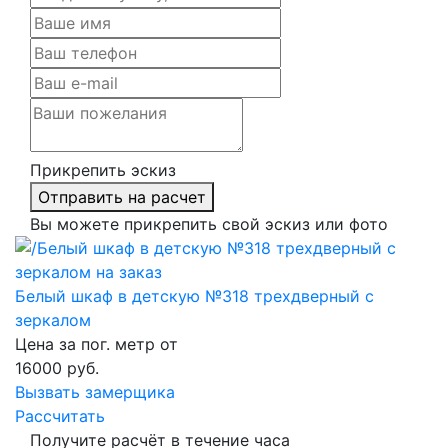
Прикрепить эскиз
Отправить на расчет
Вы можете прикрепить свой эскиз или фото
Белый шкаф в детскую №318 трехдверный с
зеркалом
Цена за пог. метр от
16000
руб.
Вызвать замерщика
Рассчитать
Получите расчёт в течение часа