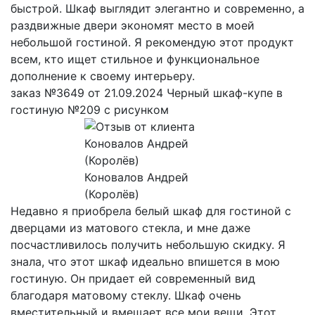
быстрой. Шкаф выглядит элегантно и современно, а
раздвижные двери экономят место в моей
небольшой гостиной. Я рекомендую этот продукт
всем, кто ищет стильное и функциональное
дополнение к своему интерьеру.
заказ №3649 от 21.09.2024 Черный шкаф-купе в
гостиную №209 с рисунком
Коновалов Андрей
(Королёв)
Недавно я приобрела белый шкаф для гостиной с
дверцами из матового стекла, и мне даже
посчастливилось получить небольшую скидку. Я
знала, что этот шкаф идеально впишется в мою
гостиную. Он придает ей современный вид
благодаря матовому стеклу. Шкаф очень
вместительный и вмещает все мои вещи. Этот