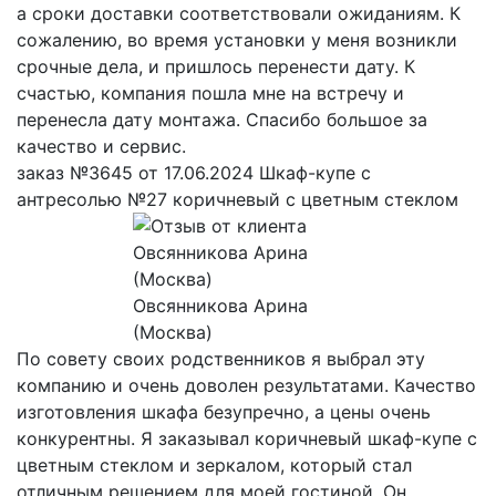
а сроки доставки соответствовали ожиданиям. К
сожалению, во время установки у меня возникли
срочные дела, и пришлось перенести дату. К
счастью, компания пошла мне на встречу и
перенесла дату монтажа. Спасибо большое за
качество и сервис.
заказ №3645 от 17.06.2024 Шкаф-купе с
антресолью №27 коричневый с цветным стеклом
Овсянникова Арина
(Москва)
По совету своих родственников я выбрал эту
компанию и очень доволен результатами. Качество
изготовления шкафа безупречно, а цены очень
конкурентны. Я заказывал коричневый шкаф-купе с
цветным стеклом и зеркалом, который стал
отличным решением для моей гостиной. Он