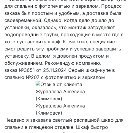
для спальни с фотопечатью и зеркалом. Процесс
заказа был простым и удобным, а доставка была
своевременной. Однако, когда дело дошло до
установки, оказалось, что монтаж затрудняют
водопроводные трубы, проходящие в месте где я
хотел установить шкаф. К счастью, специалист
смог решить эту проблему и успешно завершить
установку. В целом, я доволен продуктом и
обслуживанием. Рекомендую компанию.
заказ №3651 от 25.11.2024 Серый шкаф-купе в
спальню №207 с фотопечатью и зеркалом
Журавлева Ангелина
(Климовск)
Недавно я заказала светлый распашной шкаф для
спальни в глянцевой отделке. Шкаф быстро