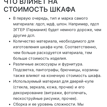
ЧТО ВЛИЯЕТ НА
СТОИМОСТЬ ШКАФА
В первую очередь, тип и марка самого
материала: лдсп, мдф, шпон. Например, лдсп
ЭГГЕР (Германия) будет немного дороже, чем
другие дсп.
Количество материала, необходимого для
изготовления шкафа-купе. Соответственно,
чем больше расходуется материала, тем
больше стоимость изделия.
Различные аксессуары и фурнитура.
Подсветка, пантографы, брючницы, корзины
также влияют на конечную стоимость шкафа.
Используемый материал для дверей-купе
(стекла, зеркала, кожа, прочее) и его
декорирование (витражи, фотопечать,
пескоструйные рисунки, прочее).
Сборка и ее уровень сложности. Мы