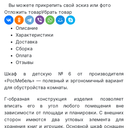
Вы можете прикрепить свой эскиз или фото
Отложить товар
Убрать товар
Описание
Характеристики
Доставка
Сборка
Оплата
Отзывы
Шкаф в детскую №6 от производителя
«РосМебель» — полезный и эргономичный вариант
для обустройства комнаты.
Г-образная конструкция изделия позволяет
вписать его в угол любого помещения вне
зависимости от площади и планировки. С внешних
сторон имеются два угловых элемента для
хранения книг и игрушек. Основной шкаф оснащен