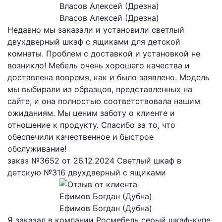
Власов Алексей (Дрезна)
Недавно мы заказали и установили светлый
двухдверный шкаф с ящиками для детской
комнаты. Проблем с доставкой и установкой не
возникло! Мебель очень хорошего качества и
доставлена вовремя, как и было заявлено. Модель
мы выбирали из образцов, представленных на
сайте, и она полностью соответствовала нашим
ожиданиям. Мы ценим заботу о клиенте и
отношение к продукту. Спасибо за то, что
обеспечили качественное и быстрое
обслуживание!
заказ №3652 от 26.12.2024 Светлый шкаф в
детскую №316 двухдверный с ящиками
Ефимов Богдан (Дубна)
Я заказал в компании Росмебель серый шкаф-купе