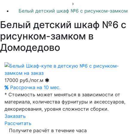
›
Белый детский шкаф №6 с рисунком-замком
Белый детский шкаф №6 с
рисунком-замком в
Домодедово
17000
руб./пог.м
Рассрочка на 10 мес.
* Стоимость может меняться в зависимости от
материала, количества фурнитуры и аксессуаров,
декорирования, уровня сложности сборки.
Заказать
Рассчитать
Получите расчёт в течение часа