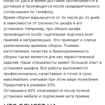
области. Дата и время доставки прописывается в
договоре и производится после предварительного
согласования по телефону.
Время сборки варьируется от 3х часов до 2х дней,
в зависимости от сложности шкафа и его
установки. Например, при сборке шкафа
производится особо тщательная подгонка всех
панелей и направляющих. Это приводит к слегка
увеличенному времени сборки. Помимо
изготовления, качество и безукоризненность
сборки также является для нас первостепенной
задачей. Наши специалисты имеют большой опыт в
установке шкафов. Все работы выполняются
профессионально, качественно и точно в срок,
максимально учитывая при этом ваши пожелания.
Предоплата в размере 20%.
Оставшиеся 80% оплачиваются после полной
установки мебели и подписания акта приема.