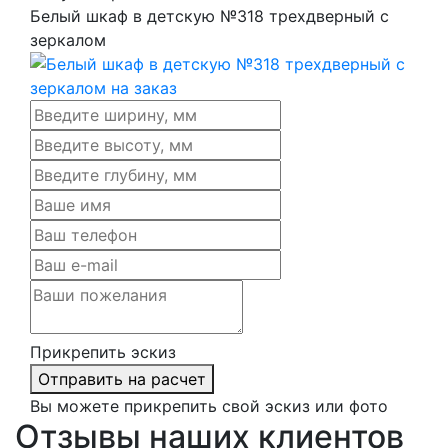
Белый шкаф в детскую №318 трехдверный с
зеркалом
Прикрепить эскиз
Отправить на расчет
Вы можете прикрепить свой эскиз или фото
Отзывы наших клиентов