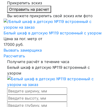
Прикрепить эскиз
Отправить на расчет
Вы можете прикрепить свой эскиз или фото
Белый шкаф в детскую №119 встроенный с узором
Цена за пог. метр от
17000
руб.
Вызвать замерщика
Рассчитать
Получите расчёт в течение часа
Белый шкаф в детскую №119 встроенный с
узором