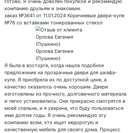
готово. Я очень доволен покупкой и рекомендую
компанию друзьям и знакомым.
заказ №3641 от 11.01.2024 Коричневые двери-купе
№76 со вставками тонированных стекол
Орлова Евгения
(Пушкино)
Я была в восторге, когда нашла подобное
предложение на прозрачные двери для шкафа-
купе. Я приобрела их по доступной цене, а
качество оказалось очень хорошим. Двери
изготовлены из прочного, долговечного материала
и легко установились. Они прекрасно смотрятся в
моей спальне, и я уверена, что буду пользоваться
ими долгие годы. Я очень рекомендую эту
компанию всем, кто ищет недорогую и
качественную мебель для своего дома. Процесс