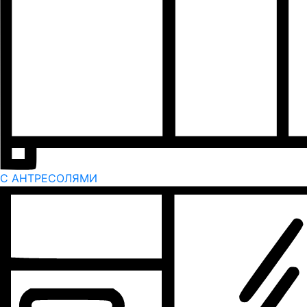
С АНТРЕСОЛЯМИ