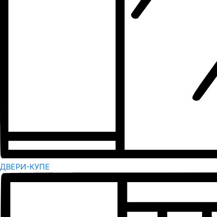
ДВЕРИ-КУПЕ