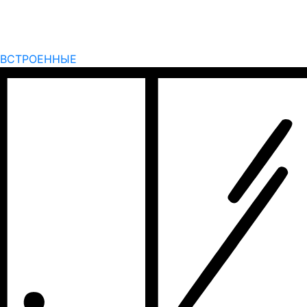
ВСТРОЕННЫЕ