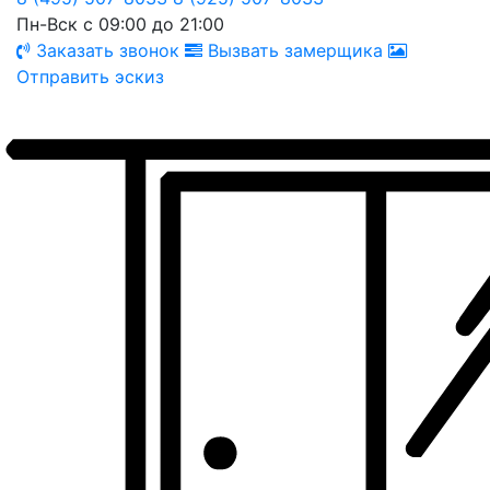
Пн-Вск с 09:00 до 21:00
Заказать звонок
Вызвать замерщика
Отправить эскиз