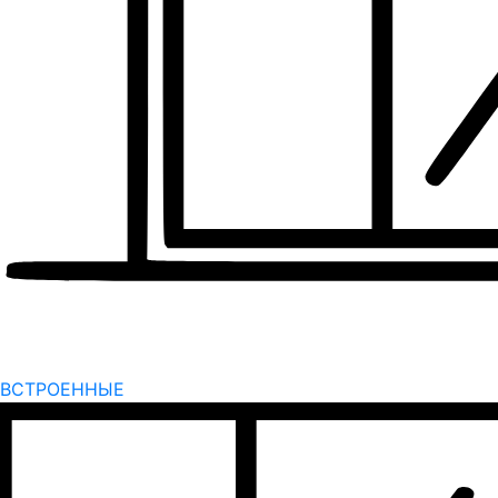
ВСТРОЕННЫЕ