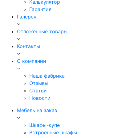
Калькулятор
Гарантия
Галерея
Отложенные товары
Контакты
О компании
Наша фабрика
Отзывы
Статьи
Новости
Мебель на заказ
Шкафы-купе
Встроенные шкафы