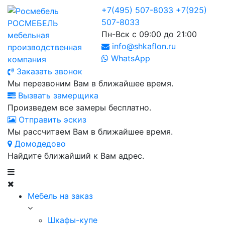
+7(495) 507-8033
+7(925)
507-8033
РОСМЕБЕЛЬ
Пн-Вск с 09:00 до 21:00
мебельная
info@shkaflon.ru
производственная
WhatsApp
компания
Заказать звонок
Мы перезвоним Вам в ближайшее время.
Вызвать замерщика
Произведем все замеры бесплатно.
Отправить эскиз
Мы рассчитаем Вам в ближайшее время.
Домодедово
Найдите ближайший к Вам адрес.
Мебель на заказ
Шкафы-купе