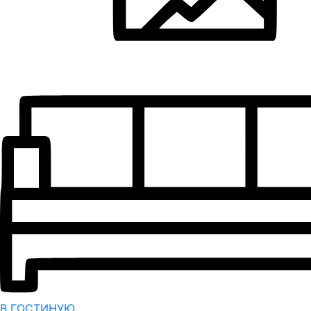
В ГОСТИНУЮ