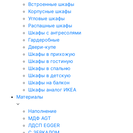
Встроенные шкафы
Корпусные шкафы
Угловые шкафы
Распашные шкафы
Шкафы с антресолями
Гардеробные
Двери-купе
Шкафы в прихожую
Шкафы в гостиную
Шкафы в спальню
Шкафы в детскую
Шкафы на балкон
Шкафы аналог ИКЕА
Материалы
Наполнение
МДФ AGT
ЛДСП EGGER
С ЗЕРКАЛОМ