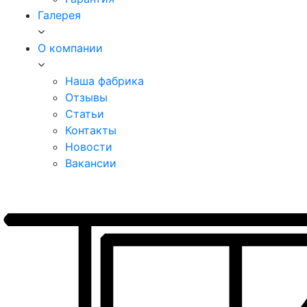
Галерея
О компании
Наша фабрика
Отзывы
Статьи
Контакты
Новости
Вакансии