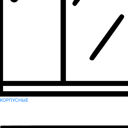
КОРПУСНЫЕ