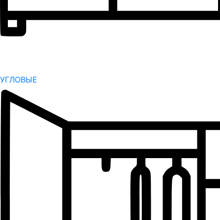
УГЛОВЫЕ