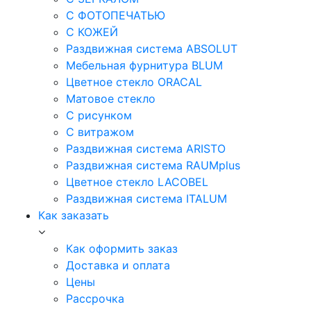
С ФОТОПЕЧАТЬЮ
С КОЖЕЙ
Раздвижная система ABSOLUT
Мебельная фурнитура BLUM
Цветное стекло ORACAL
Матовое стекло
C рисунком
C витражом
Раздвижная система ARISTO
Раздвижная система RAUMplus
Цветное стекло LACOBEL
Раздвижная система ITALUM
Как заказать
Как оформить заказ
Доставка и оплата
Цены
Рассрочка