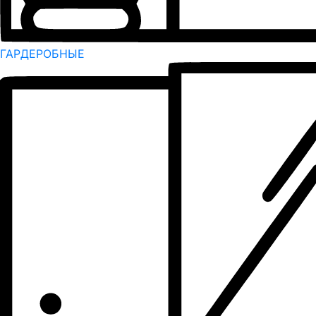
ГАРДЕРОБНЫЕ