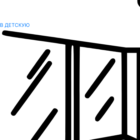
В ДЕТСКУЮ