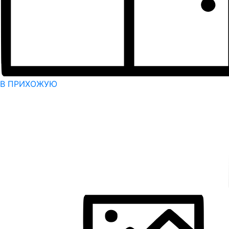
В ПРИХОЖУЮ