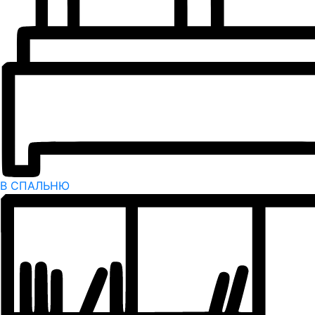
В СПАЛЬНЮ