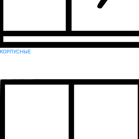
КОРПУСНЫЕ