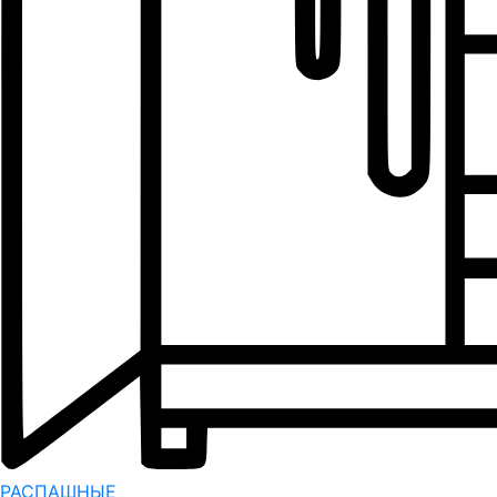
РАСПАШНЫЕ