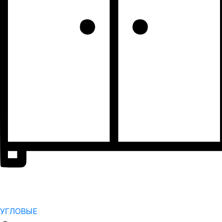
УГЛОВЫЕ