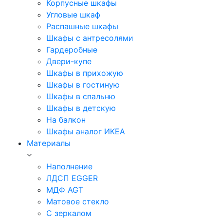
Корпусные шкафы
Угловые шкаф
Распашные шкафы
Шкафы с антресолями
Гардеробные
Двери-купе
Шкафы в прихожую
Шкафы в гостиную
Шкафы в спальню
Шкафы в детскую
На балкон
Шкафы аналог ИКЕА
Материалы
Наполнение
ЛДСП EGGER
МДФ AGT
Матовое стекло
С зеркалом