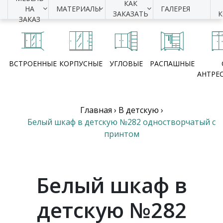
КАК
НА
МАТЕРИАЛЫ
ГАЛЕРЕЯ
ЗАКАЗАТЬ
ЗАКАЗ
ВСТРОЕННЫЕ
КОРПУСНЫЕ
УГЛОВЫЕ
РАСПАШНЫЕ
АНТРЕ
Главная
›
В детскую
›
Белый шкаф в детскую №282 одностворчатый с
принтом
Белый шкаф в
детскую №282