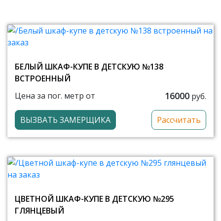
БЕЛЫЙ ШКАФ-КУПЕ В ДЕТСКУЮ №138
ВСТРОЕННЫЙ
16000
Цена за пог. метр от
руб.
ВЫЗВАТЬ ЗАМЕРЩИКА
Рассчитать
ЦВЕТНОЙ ШКАФ-КУПЕ В ДЕТСКУЮ №295
ГЛЯНЦЕВЫЙ