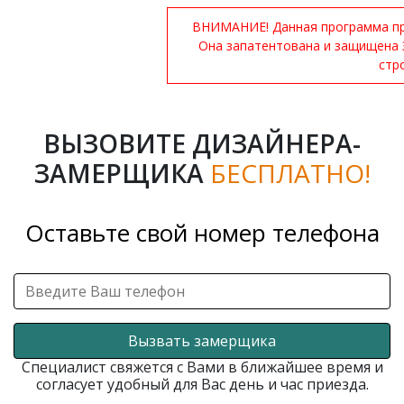
ВНИМАНИЕ! Данная программа при
Она запатентована и защищена 
стр
ВЫЗОВИТЕ ДИЗАЙНЕРА-
ЗАМЕРЩИКА
БЕСПЛАТНО!
Оставьте свой номер телефона
Вызвать замерщика
Специалист свяжется с Вами в ближайшее время и
согласует удобный для Вас день и час приезда.