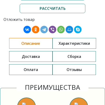
РАССЧИТАТЬ
Отложить товар
Описание
Характеристики
Доставка
Сборка
Оплата
Отзывы
ПРЕИМУЩЕСТВА