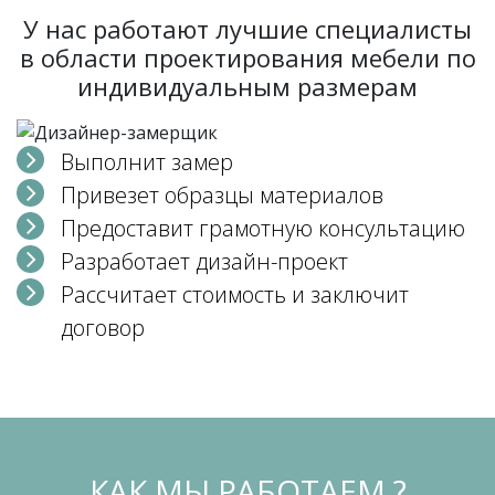
У нас работают лучшие специалисты
в области проектирования мебели по
индивидуальным размерам
Выполнит замер
Привезет образцы материалов
Предоставит грамотную консультацию
Разработает дизайн-проект
Рассчитает стоимость и заключит
договор
КАК МЫ РАБОТАЕМ ?