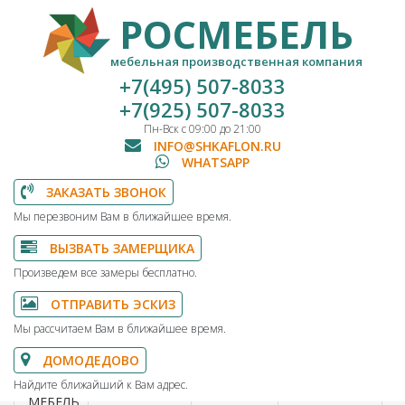
РОСМЕБЕЛЬ
мебельная производственная компания
+7(495) 507-8033
+7(925) 507-8033
Пн-Вск с 09:00 до 21:00
INFO@SHKAFLON.RU
WHATSAPP
ЗАКАЗАТЬ ЗВОНОК
Мы перезвоним Вам в ближайшее время.
ВЫЗВАТЬ ЗАМЕРЩИКА
Произведем все замеры бесплатно.
ОТПРАВИТЬ ЭСКИЗ
Мы рассчитаем Вам в ближайшее время.
ДОМОДЕДОВО
Найдите ближайший к Вам адрес.
МЕБЕЛЬ