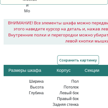
ВНИМАНИЕ! Все элементы шкафа можно передв
этого наведите курсор на деталь и, нажав ле
Внутренние полки и перегородки можно убира
левой кнопки мышк
Размеры шкафа
Корпус
Секции
Ширина
Пол
Высота
Потолок
Глубина
Левый бок
Правый бок
Задняя стенка