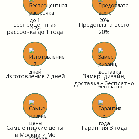
Беспроцентная
Предоплата всего
рассрочка до 1 года
20%
Изготовление 7 дней
Замер, дизайн,
доставка - бесплатно
Самые низкие цены
Гарантия 3 года
в Москве и Мо