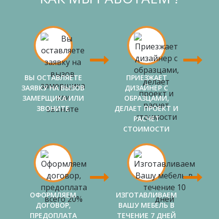
ВЫ ОСТАВЛЯЕТЕ
ПРИЕЗЖАЕТ
ЗАЯВКУ НА ВЫЗОВ
ДИЗАЙНЕР С
ЗАМЕРЩИКА ИЛИ
ОБРАЗЦАМИ,
ЗВОНИТЕ
ДЕЛАЕТ ПРОЕКТ И
РАСЧЕТ
СТОИМОСТИ
ОФОРМЛЯЕМ
ИЗГОТАВЛИВАЕМ
ДОГОВОР,
ВАШУ МЕБЕЛЬ В
ПРЕДОПЛАТА
ТЕЧЕНИЕ 7 ДНЕЙ