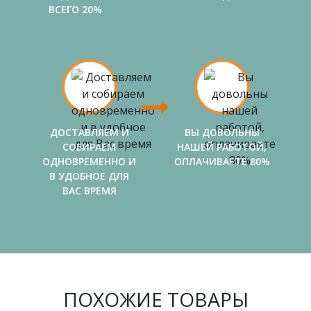
ВСЕГО 20%
ДОСТАВЛЯЕМ И
ВЫ ДОВОЛЬНЫ
СОБИРАЕМ
НАШЕЙ РАБОТОЙ,
ОДНОВРЕМЕННО И
ОПЛАЧИВАЕТЕ 80%
В УДОБНОЕ ДЛЯ
ВАС ВРЕМЯ
ПОХОЖИЕ ТОВАРЫ