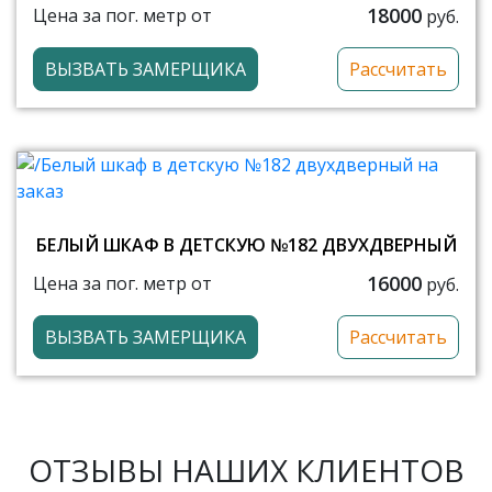
18000
Цена за пог. метр от
руб.
ВЫЗВАТЬ ЗАМЕРЩИКА
Рассчитать
БЕЛЫЙ ШКАФ В ДЕТСКУЮ №182 ДВУХДВЕРНЫЙ
16000
Цена за пог. метр от
руб.
ВЫЗВАТЬ ЗАМЕРЩИКА
Рассчитать
ОТЗЫВЫ НАШИХ КЛИЕНТОВ