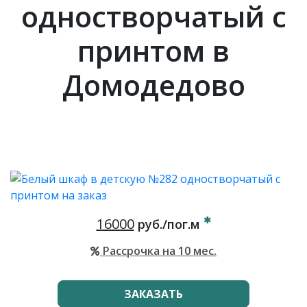
одностворчатый с
принтом в
Домодедово
16000
руб./пог.м
Рассрочка на 10 мес.
ЗАКАЗАТЬ