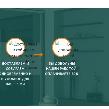
ДОСТАВЛЯЕМ И
ВЫ ДОВОЛЬНЫ
СОБИРАЕМ
НАШЕЙ РАБОТОЙ,
ОДНОВРЕМЕННО И
ОПЛАЧИВАЕТЕ 80%
В УДОБНОЕ ДЛЯ
ВАС ВРЕМЯ