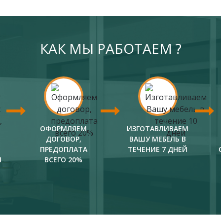
КАК МЫ РАБОТАЕМ ?
ОФОРМЛЯЕМ
ИЗГОТАВЛИВАЕМ
ДОГОВОР,
ВАШУ МЕБЕЛЬ В
ПРЕДОПЛАТА
ТЕЧЕНИЕ 7 ДНЕЙ
И
ВСЕГО 20%