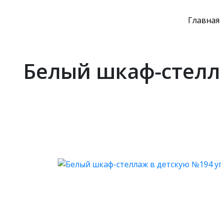
Главная
Белый шкаф-стелла