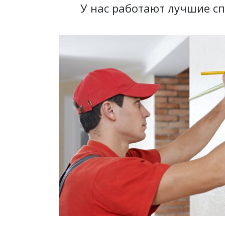
У нас работают лучшие с