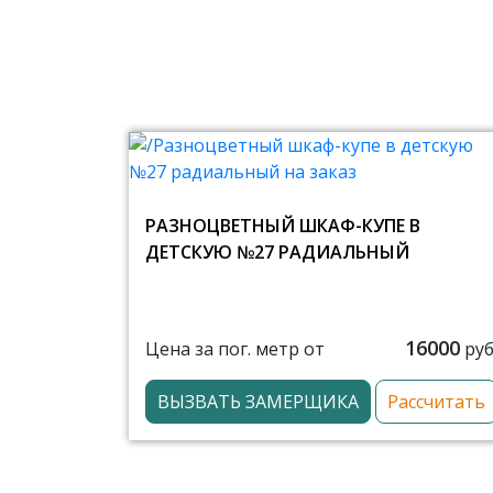
РАЗНОЦВЕТНЫЙ ШКАФ-КУПЕ В
ДЕТСКУЮ №27 РАДИАЛЬНЫЙ
16000
Цена за пог. метр от
руб
ВЫЗВАТЬ ЗАМЕРЩИКА
Рассчитать