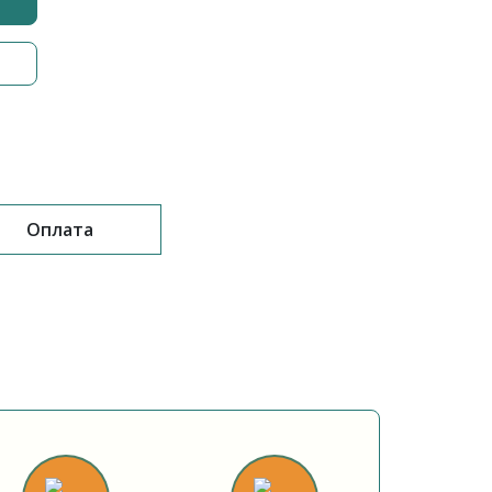
Оплата