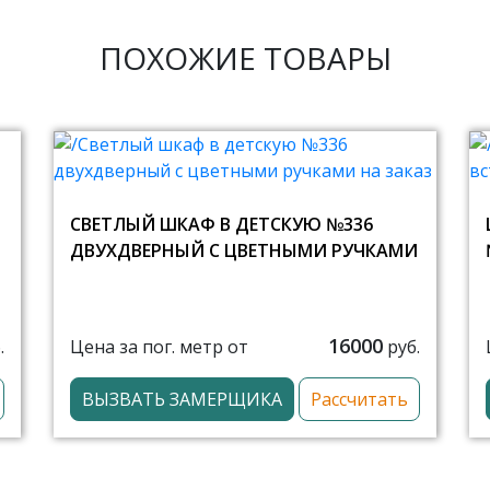
ПОХОЖИЕ ТОВАРЫ
СВЕТЛЫЙ ШКАФ В ДЕТСКУЮ №336
ДВУХДВЕРНЫЙ С ЦВЕТНЫМИ РУЧКАМИ
16000
Цена за пог. метр от
.
руб.
ВЫЗВАТЬ ЗАМЕРЩИКА
Рассчитать