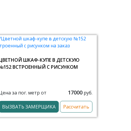
ЦВЕТНОЙ ШКАФ-КУПЕ В ДЕТСКУЮ
№152 ВСТРОЕННЫЙ С РИСУНКОМ
17000
Цена за пог. метр от
руб.
ВЫЗВАТЬ ЗАМЕРЩИКА
Рассчитать