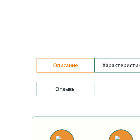
Описание
Характеристи
Отзывы