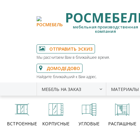
РОСМЕБЕЛ
мебельная производственная
компания
ОТПРАВИТЬ ЭСКИЗ
Мы рассчитаем Вам в ближайшее время.
ДОМОДЕДОВО
Найдите ближайший к Вам адрес.
МЕБЕЛЬ НА ЗАКАЗ
МАТЕРИАЛЫ
ВСТРОЕННЫЕ
КОРПУСНЫЕ
УГЛОВЫЕ
РАСПАШНЫЕ