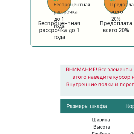
Беспроцентная
Предоплата
рассрочка до 1
всего 20%
года
ВНИМАНИЕ! Все элементы 
этого наведите курсор 
Внутренние полки и пере
Размеры шкафа
Ко
Ширина
Высота