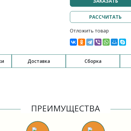
ЗАКАЗАТЬ
РАССЧИТАТЬ
Отложить товар
ки
Доставка
Сборка
ПРЕИМУЩЕСТВА