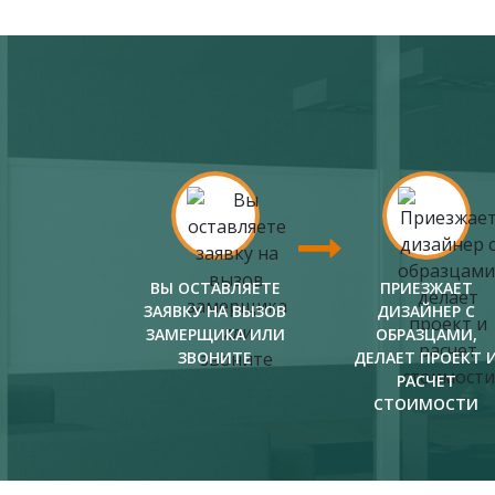
ВЫ ОСТАВЛЯЕТЕ
ПРИЕЗЖАЕТ
ЗАЯВКУ НА ВЫЗОВ
ДИЗАЙНЕР С
ЗАМЕРЩИКА ИЛИ
ОБРАЗЦАМИ,
ЗВОНИТЕ
ДЕЛАЕТ ПРОЕКТ 
РАСЧЕТ
СТОИМОСТИ