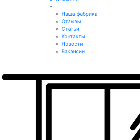
Наша фабрика
Отзывы
Статьи
Контакты
Новости
Вакансии