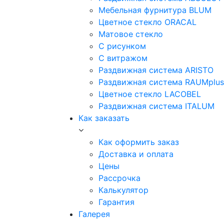
Мебельная фурнитура BLUM
Цветное стекло ORACAL
Матовое стекло
C рисунком
C витражом
Раздвижная система ARISTO
Раздвижная система RAUMplus
Цветное стекло LACOBEL
Раздвижная система ITALUM
Как заказать
Как оформить заказ
Доставка и оплата
Цены
Рассрочка
Калькулятор
Гарантия
Галерея