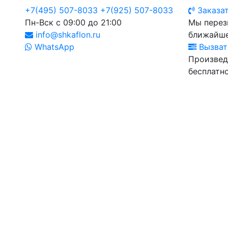
+7(495) 507-8033
+7(925) 507-8033
Заказат
Пн-Вск с 09:00 до 21:00
Мы перез
info@shkaflon.ru
ближайше
WhatsApp
Вызват
Произвед
бесплатно