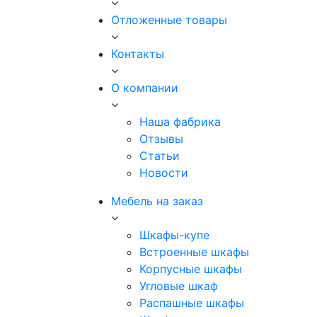
Отложенные товары
Контакты
О компании
Наша фабрика
Отзывы
Статьи
Новости
Мебель на заказ
Шкафы-купе
Встроенные шкафы
Корпусные шкафы
Угловые шкаф
Распашные шкафы