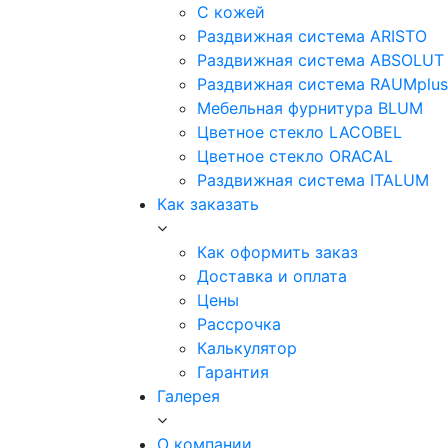
С кожей
Раздвижная система ARISTO
Раздвижная система ABSOLUT
Раздвижная система RAUMplus
Мебельная фурнитура BLUM
Цветное стекло LACOBEL
Цветное стекло ORACAL
Раздвижная система ITALUM
Как заказать
Как оформить заказ
Доставка и оплата
Цены
Рассрочка
Калькулятор
Гарантия
Галерея
О компании