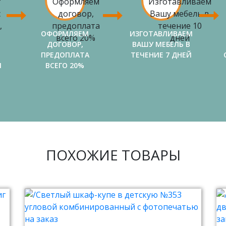
ОФОРМЛЯЕМ
ИЗГОТАВЛИВАЕМ
ДОГОВОР,
ВАШУ МЕБЕЛЬ В
ПРЕДОПЛАТА
ТЕЧЕНИЕ 7 ДНЕЙ
И
ВСЕГО 20%
ПОХОЖИЕ ТОВАРЫ