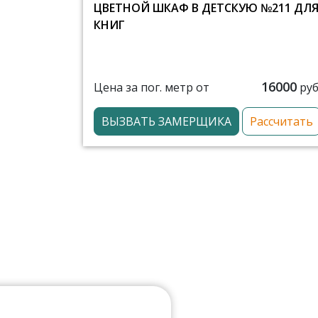
ЦВЕТНОЙ ШКАФ В ДЕТСКУЮ №211 ДЛ
КНИГ
16000
Цена за пог. метр от
руб
ВЫЗВАТЬ ЗАМЕРЩИКА
Рассчитать