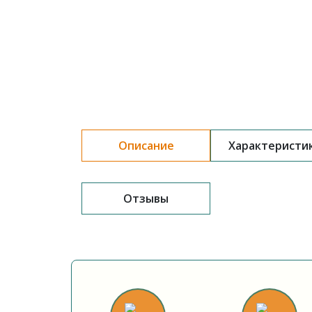
Описание
Характеристи
Отзывы