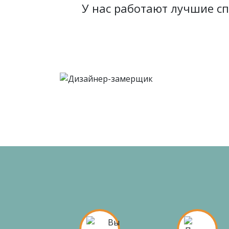
У нас работают лучшие с