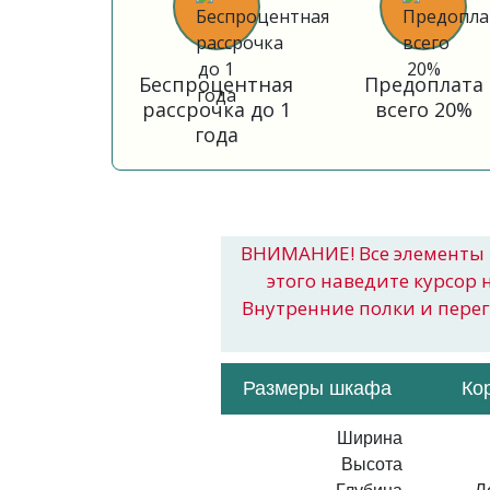
Беспроцентная
Предоплата
рассрочка до 1
всего 20%
года
ВНИМАНИЕ! Все элементы 
этого наведите курсор 
Внутренние полки и пере
Размеры шкафа
Ко
Ширина
Высота