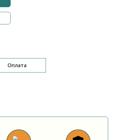
Оплата