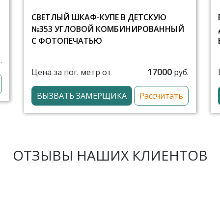
Я
СВЕТЛЫЙ ШКАФ-КУПЕ В ДЕТСКУЮ
№353 УГЛОВОЙ КОМБИНИРОВАННЫЙ
С ФОТОПЕЧАТЬЮ
.
17000
Цена за пог. метр от
руб.
ВЫЗВАТЬ ЗАМЕРЩИКА
Рассчитать
ОТЗЫВЫ НАШИХ КЛИЕНТОВ