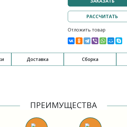
ЗАКАЗАТЬ
РАССЧИТАТЬ
Отложить товар
ки
Доставка
Сборка
ПРЕИМУЩЕСТВА