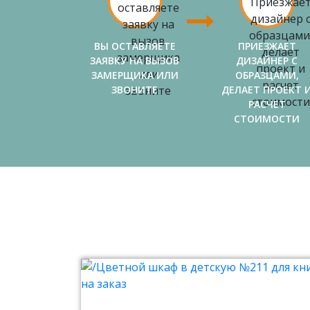
ВЫ ОСТАВЛЯЕТЕ
ПРИЕЗЖАЕТ
ЗАЯВКУ НА ВЫЗОВ
ДИЗАЙНЕР С
ЗАМЕРЩИКА ИЛИ
ОБРАЗЦАМИ,
ЗВОНИТЕ
ДЕЛАЕТ ПРОЕКТ 
РАСЧЕТ
СТОИМОСТИ