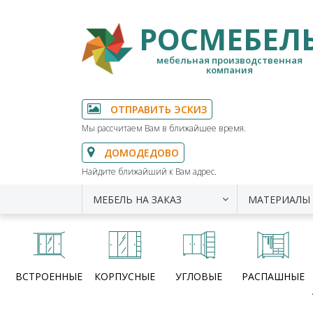
РОСМЕБЕЛ
мебельная производственная
компания
ОТПРАВИТЬ ЭСКИЗ
Мы рассчитаем Вам в ближайшее время.
ДОМОДЕДОВО
Найдите ближайший к Вам адрес.
МЕБЕЛЬ НА ЗАКАЗ
МАТЕРИАЛЫ
ВСТРОЕННЫЕ
КОРПУСНЫЕ
УГЛОВЫЕ
РАСПАШНЫЕ