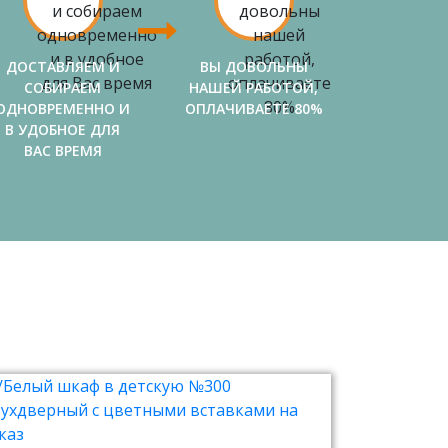
ДОСТАВЛЯЕМ И
ВЫ ДОВОЛЬНЫ
СОБИРАЕМ
НАШЕЙ РАБОТОЙ,
ОДНОВРЕМЕННО И
ОПЛАЧИВАЕТЕ 80%
В УДОБНОЕ ДЛЯ
ВАС ВРЕМЯ