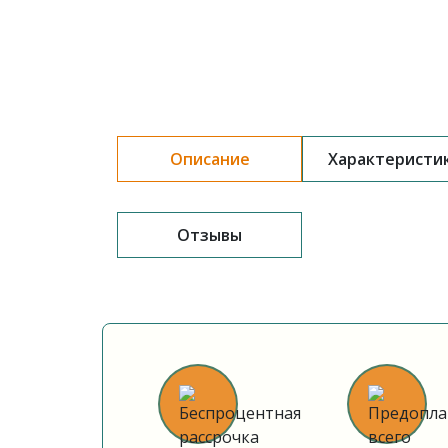
Описание
Характеристи
Отзывы