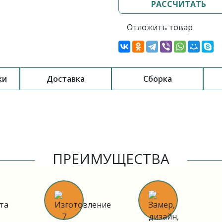
РАССЧИТАТЬ
Отложить товар
ки
Доставка
Сборка
ПРЕИМУЩЕСТВА