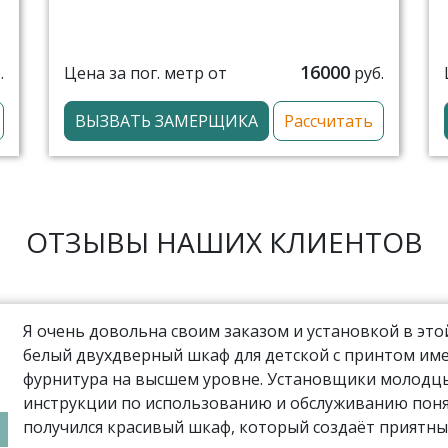
16000
Цена за пог. метр от
.
руб.
ВЫЗВАТЬ ЗАМЕРЩИКА
Рассчитать
ОТЗЫВЫ НАШИХ КЛИЕНТОВ
Я очень довольна своим заказом и установкой в эт
белый двухдверный шкаф для детской с принтом име
фурнитура на высшем уровне. Установщики молодцы,
инструкции по использованию и обслуживанию поня
получился красивый шкаф, который создаёт приятны