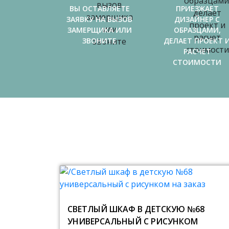
ВЫ ОСТАВЛЯЕТЕ
ПРИЕЗЖАЕТ
ЗАЯВКУ НА ВЫЗОВ
ДИЗАЙНЕР С
ЗАМЕРЩИКА ИЛИ
ОБРАЗЦАМИ,
ЗВОНИТЕ
ДЕЛАЕТ ПРОЕКТ 
РАСЧЕТ
СТОИМОСТИ
СВЕТЛЫЙ ШКАФ В ДЕТСКУЮ №68
УНИВЕРСАЛЬНЫЙ С РИСУНКОМ