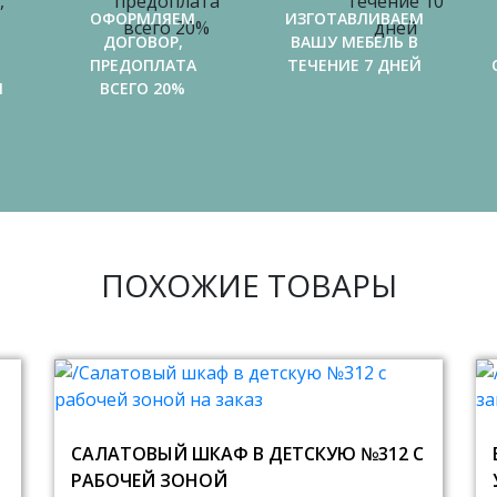
ОФОРМЛЯЕМ
ИЗГОТАВЛИВАЕМ
ДОГОВОР,
ВАШУ МЕБЕЛЬ В
ПРЕДОПЛАТА
ТЕЧЕНИЕ 7 ДНЕЙ
И
ВСЕГО 20%
ПОХОЖИЕ ТОВАРЫ
САЛАТОВЫЙ ШКАФ В ДЕТСКУЮ №312 С
РАБОЧЕЙ ЗОНОЙ