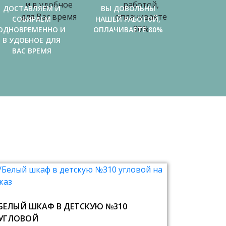
ДОСТАВЛЯЕМ И
ВЫ ДОВОЛЬНЫ
СОБИРАЕМ
НАШЕЙ РАБОТОЙ,
ОДНОВРЕМЕННО И
ОПЛАЧИВАЕТЕ 80%
В УДОБНОЕ ДЛЯ
ВАС ВРЕМЯ
БЕЛЫЙ ШКАФ В ДЕТСКУЮ №310
УГЛОВОЙ