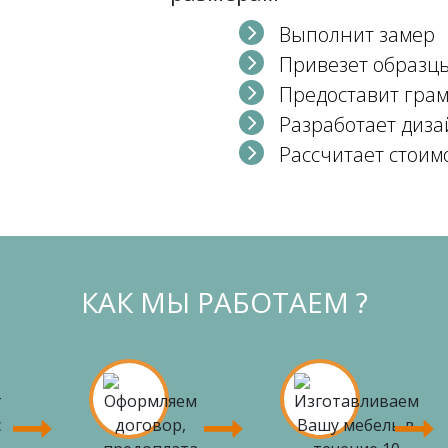
Выполнит замер
Привезет образц
Предоставит гра
Разработает диза
Рассчитает стоим
КАК МЫ РАБОТАЕМ ?