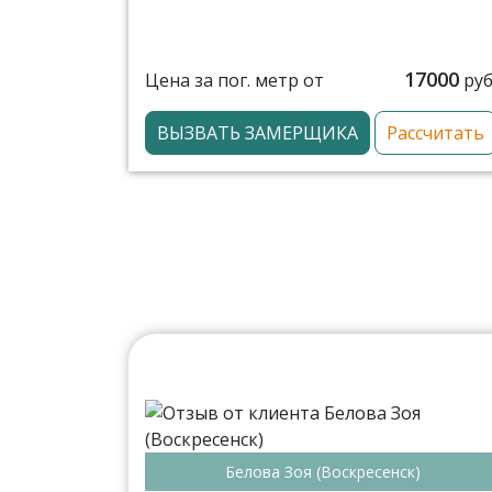
17000
Цена за пог. метр от
руб
ВЫЗВАТЬ ЗАМЕРЩИКА
Рассчитать
Белова Зоя (Воскресенск)