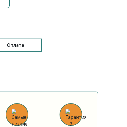
Оплата