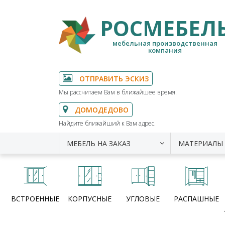
РОСМЕБЕЛ
мебельная производственная
компания
ОТПРАВИТЬ ЭСКИЗ
Мы рассчитаем Вам в ближайшее время.
ДОМОДЕДОВО
Найдите ближайший к Вам адрес.
МЕБЕЛЬ НА ЗАКАЗ
МАТЕРИАЛЫ
ВСТРОЕННЫЕ
КОРПУСНЫЕ
УГЛОВЫЕ
РАСПАШНЫЕ