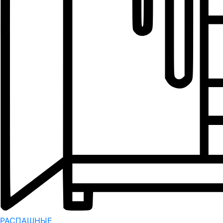
РАСПАШНЫЕ