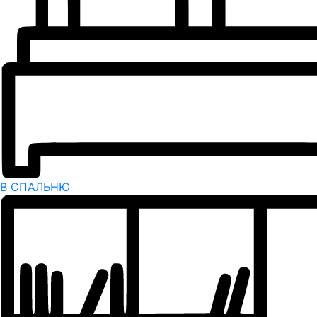
В СПАЛЬНЮ