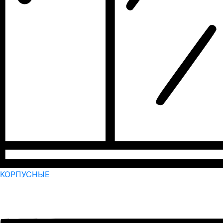
КОРПУСНЫЕ