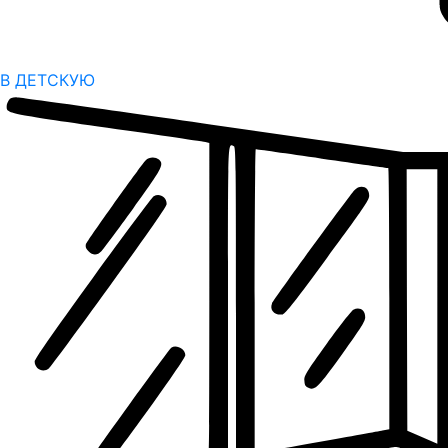
В ДЕТСКУЮ