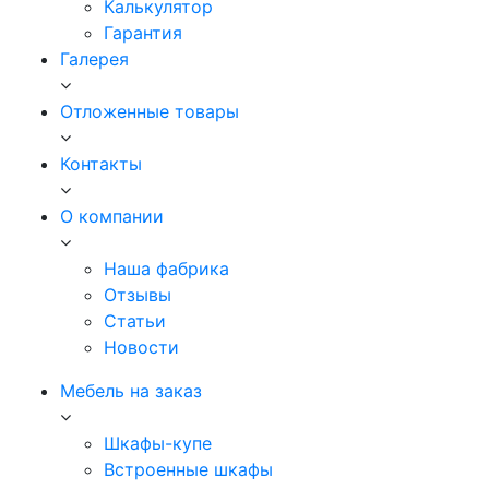
Калькулятор
Гарантия
Галерея
Отложенные товары
Контакты
О компании
Наша фабрика
Отзывы
Статьи
Новости
Мебель на заказ
Шкафы-купе
Встроенные шкафы