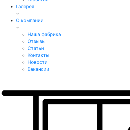
Галерея
О компании
Наша фабрика
Отзывы
Статьи
Контакты
Новости
Вакансии