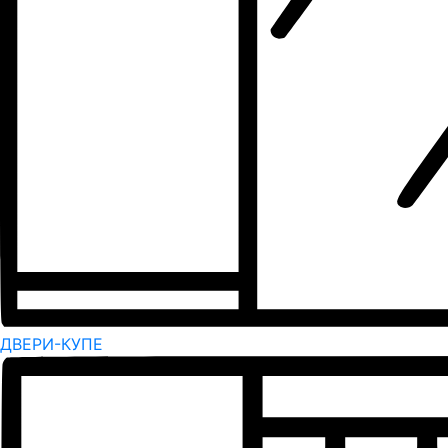
ДВЕРИ-КУПЕ