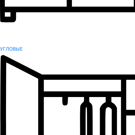
УГЛОВЫЕ