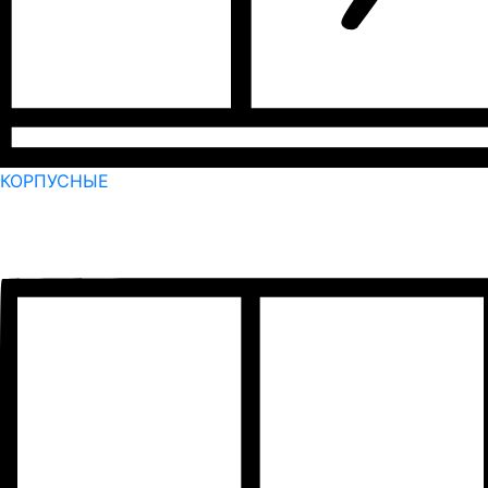
КОРПУСНЫЕ