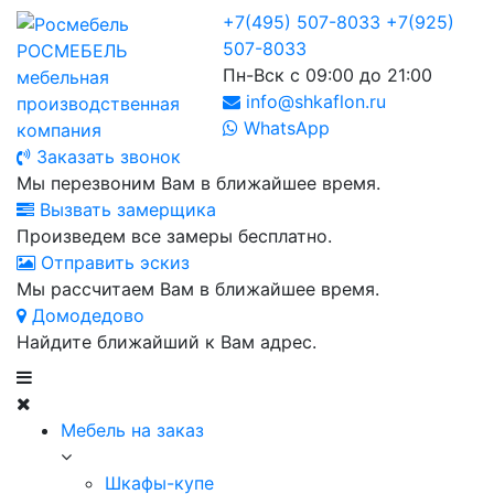
+7(495) 507-8033
+7(925)
507-8033
РОСМЕБЕЛЬ
Пн-Вск с 09:00 до 21:00
мебельная
info@shkaflon.ru
производственная
WhatsApp
компания
Заказать звонок
Мы перезвоним Вам в ближайшее время.
Вызвать замерщика
Произведем все замеры бесплатно.
Отправить эскиз
Мы рассчитаем Вам в ближайшее время.
Домодедово
Найдите ближайший к Вам адрес.
Мебель на заказ
Шкафы-купе