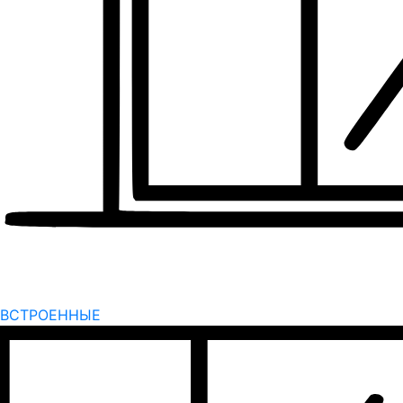
ВСТРОЕННЫЕ