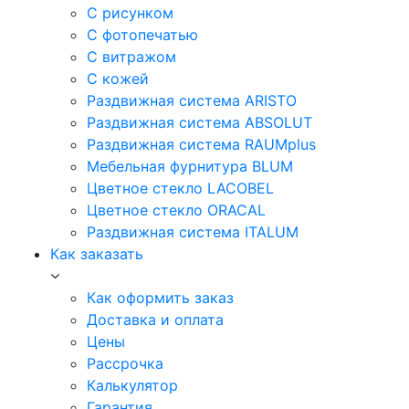
С рисунком
С фотопечатью
С витражом
С кожей
Раздвижная система ARISTO
Раздвижная система ABSOLUT
Раздвижная система RAUMplus
Мебельная фурнитура BLUM
Цветное стекло LACOBEL
Цветное стекло ORACAL
Раздвижная система ITALUM
Как заказать
Как оформить заказ
Доставка и оплата
Цены
Рассрочка
Калькулятор
Гарантия