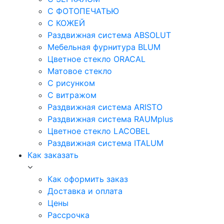
С ФОТОПЕЧАТЬЮ
С КОЖЕЙ
Раздвижная система ABSOLUT
Мебельная фурнитура BLUM
Цветное стекло ORACAL
Матовое стекло
C рисунком
C витражом
Раздвижная система ARISTO
Раздвижная система RAUMplus
Цветное стекло LACOBEL
Раздвижная система ITALUM
Как заказать
Как оформить заказ
Доставка и оплата
Цены
Рассрочка