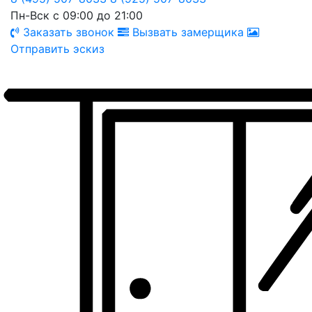
Пн-Вск с 09:00 до 21:00
Заказать звонок
Вызвать замерщика
Отправить эскиз