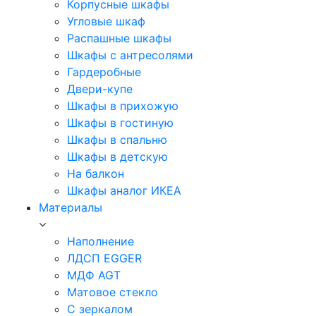
Корпусные шкафы
Угловые шкаф
Распашные шкафы
Шкафы с антресолями
Гардеробные
Двери-купе
Шкафы в прихожую
Шкафы в гостиную
Шкафы в спальню
Шкафы в детскую
На балкон
Шкафы аналог ИКЕА
Материалы
Наполнение
ЛДСП EGGER
МДФ AGT
Матовое стекло
С зеркалом