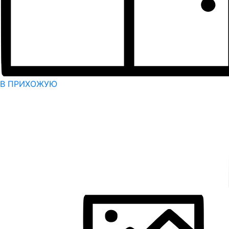
В ПРИХОЖУЮ