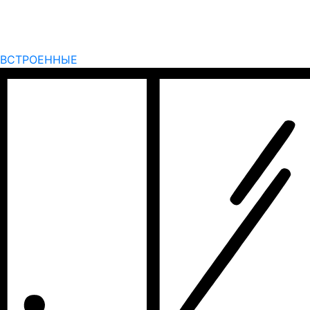
ВСТРОЕННЫЕ