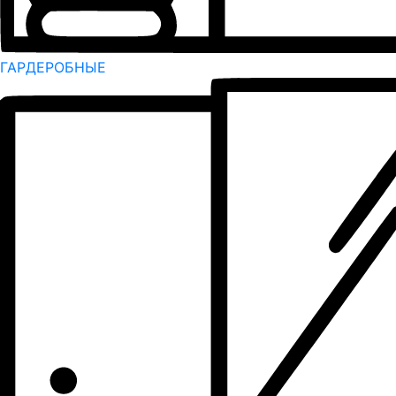
ГАРДЕРОБНЫЕ