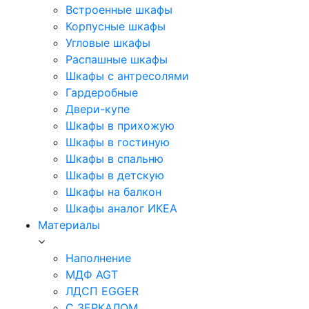
Встроенные шкафы
Корпусные шкафы
Угловые шкафы
Распашные шкафы
Шкафы с антресолями
Гардеробные
Двери-купе
Шкафы в прихожую
Шкафы в гостиную
Шкафы в спальню
Шкафы в детскую
Шкафы на балкон
Шкафы аналог ИКЕА
Материалы
Наполнение
МДФ AGT
ЛДСП EGGER
С ЗЕРКАЛОМ