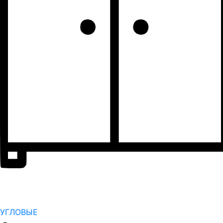
УГЛОВЫЕ