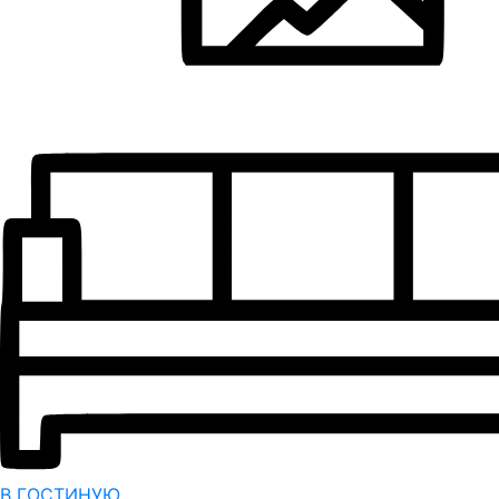
В ГОСТИНУЮ