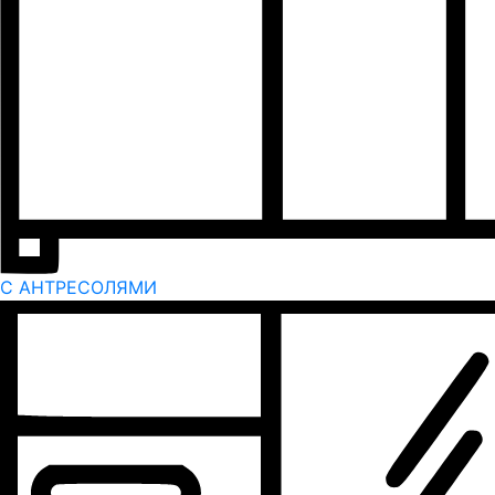
С АНТРЕСОЛЯМИ