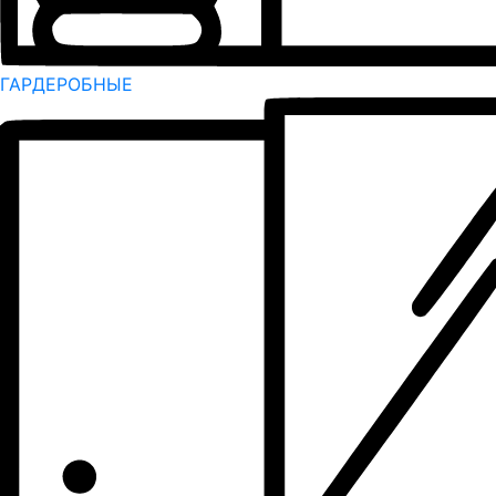
ГАРДЕРОБНЫЕ