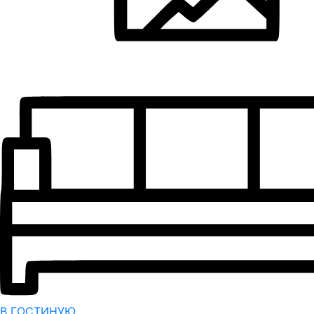
В ГОСТИНУЮ