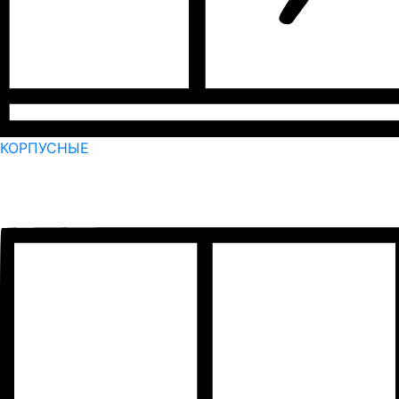
КОРПУСНЫЕ