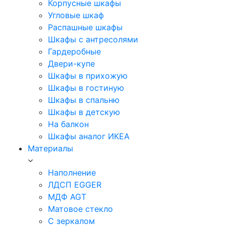
Корпусные шкафы
Угловые шкаф
Распашные шкафы
Шкафы с антресолями
Гардеробные
Двери-купе
Шкафы в прихожую
Шкафы в гостиную
Шкафы в спальню
Шкафы в детскую
На балкон
Шкафы аналог ИКЕА
Материалы
Наполнение
ЛДСП EGGER
МДФ AGT
Матовое стекло
С зеркалом