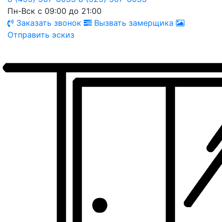
Пн-Вск с 09:00 до 21:00
Заказать звонок
Вызвать замерщика
Отправить эскиз