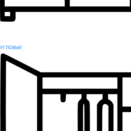
УГЛОВЫЕ