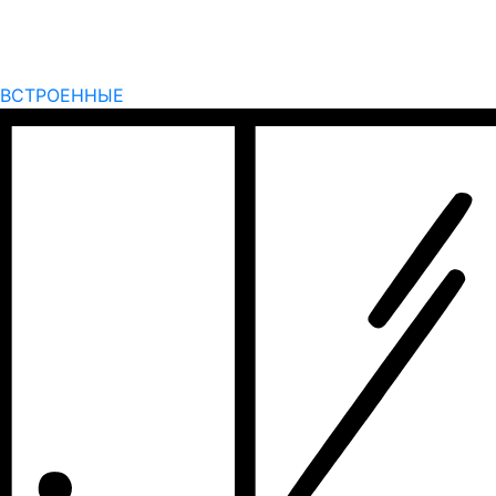
ВСТРОЕННЫЕ