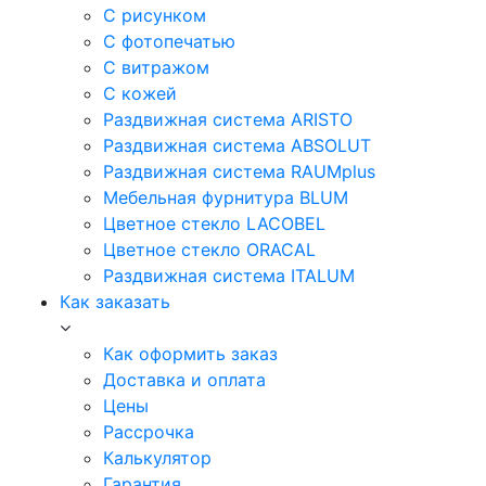
С рисунком
С фотопечатью
С витражом
С кожей
Раздвижная система ARISTO
Раздвижная система ABSOLUT
Раздвижная система RAUMplus
Мебельная фурнитура BLUM
Цветное стекло LACOBEL
Цветное стекло ORACAL
Раздвижная система ITALUM
Как заказать
Как оформить заказ
Доставка и оплата
Цены
Рассрочка
Калькулятор
Гарантия