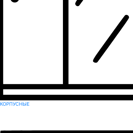
КОРПУСНЫЕ