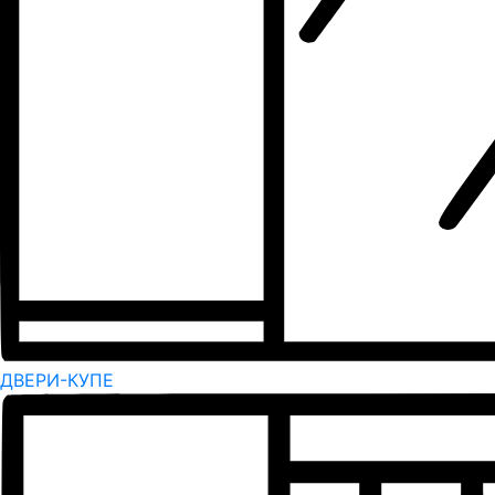
ДВЕРИ-КУПЕ