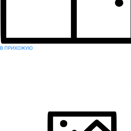
В ПРИХОЖУЮ