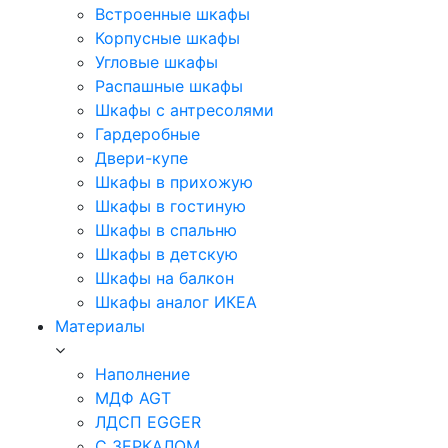
Встроенные шкафы
Корпусные шкафы
Угловые шкафы
Распашные шкафы
Шкафы с антресолями
Гардеробные
Двери-купе
Шкафы в прихожую
Шкафы в гостиную
Шкафы в спальню
Шкафы в детскую
Шкафы на балкон
Шкафы аналог ИКЕА
Материалы
Наполнение
МДФ AGT
ЛДСП EGGER
С ЗЕРКАЛОМ