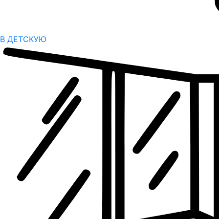
В ДЕТСКУЮ