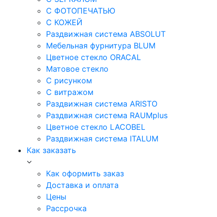
С ФОТОПЕЧАТЬЮ
С КОЖЕЙ
Раздвижная система ABSOLUT
Мебельная фурнитура BLUM
Цветное стекло ORACAL
Матовое стекло
C рисунком
C витражом
Раздвижная система ARISTO
Раздвижная система RAUMplus
Цветное стекло LACOBEL
Раздвижная система ITALUM
Как заказать
Как оформить заказ
Доставка и оплата
Цены
Рассрочка