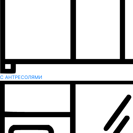
С АНТРЕСОЛЯМИ