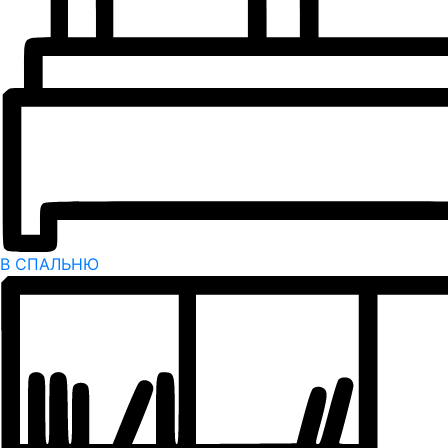
В СПАЛЬНЮ