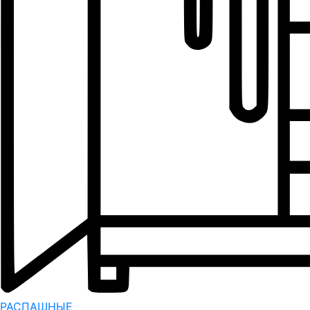
РАСПАШНЫЕ