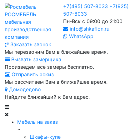
+7(495) 507-8033
+7(925)
507-8033
РОСМЕБЕЛЬ
Пн-Вск с 09:00 до 21:00
мебельная
info@shkaflon.ru
производственная
WhatsApp
компания
Заказать звонок
Мы перезвоним Вам в ближайшее время.
Вызвать замерщика
Произведем все замеры бесплатно.
Отправить эскиз
Мы рассчитаем Вам в ближайшее время.
Домодедово
Найдите ближайший к Вам адрес.
Мебель на заказ
Шкафы-купе