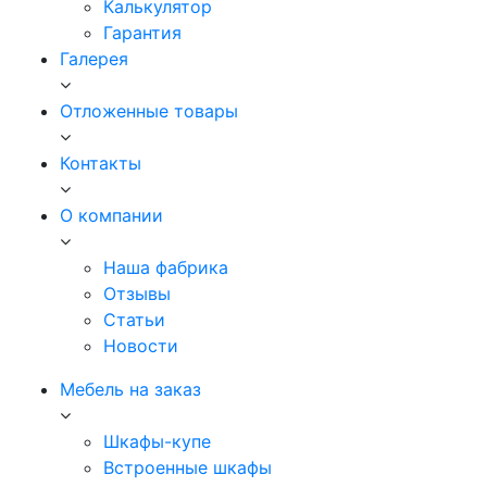
Калькулятор
Гарантия
Галерея
Отложенные товары
Контакты
О компании
Наша фабрика
Отзывы
Статьи
Новости
Мебель на заказ
Шкафы-купе
Встроенные шкафы