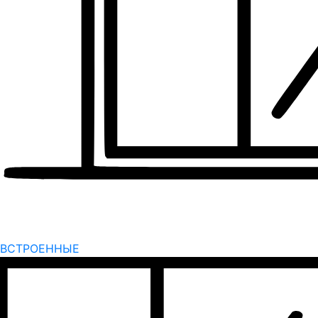
ВСТРОЕННЫЕ