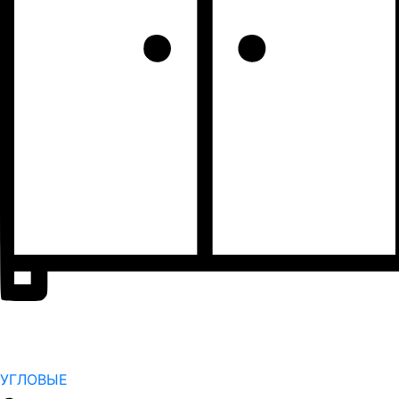
УГЛОВЫЕ