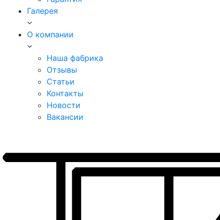
Галерея
О компании
Наша фабрика
Отзывы
Статьи
Контакты
Новости
Вакансии