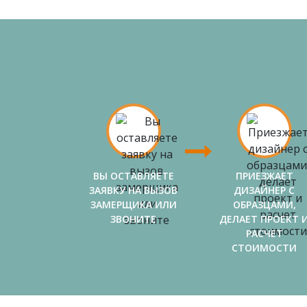
ВЫ ОСТАВЛЯЕТЕ
ПРИЕЗЖАЕТ
ЗАЯВКУ НА ВЫЗОВ
ДИЗАЙНЕР С
ЗАМЕРЩИКА ИЛИ
ОБРАЗЦАМИ,
ЗВОНИТЕ
ДЕЛАЕТ ПРОЕКТ 
РАСЧЕТ
СТОИМОСТИ