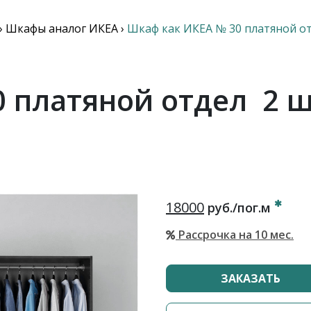
›
Шкафы аналог ИКЕА
›
Шкаф как ИКЕА № 30 платяной о
 платяной отдел 2 
18000
руб./пог.м
Рассрочка на 10 мес.
ЗАКАЗАТЬ