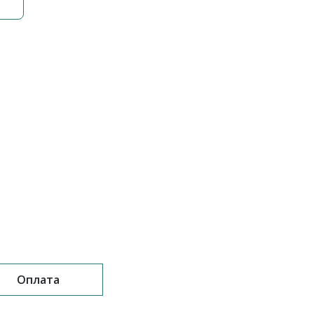
Оплата