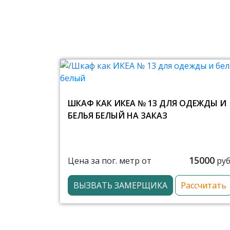
ШКАФ КАК ИКЕА № 13 ДЛЯ ОДЕЖДЫ И
БЕЛЬЯ БЕЛЫЙ НА ЗАКАЗ
15000
Цена за пог. метр от
руб
ВЫЗВАТЬ ЗАМЕРЩИКА
Рассчитать