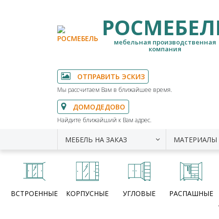
РОСМЕБЕЛ
мебельная производственная
компания
ОТПРАВИТЬ ЭСКИЗ
Мы рассчитаем Вам в ближайшее время.
ДОМОДЕДОВО
Найдите ближайший к Вам адрес.
МЕБЕЛЬ НА ЗАКАЗ
МАТЕРИАЛЫ
ВСТРОЕННЫЕ
КОРПУСНЫЕ
УГЛОВЫЕ
РАСПАШНЫЕ