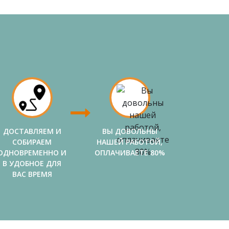
ДОСТАВЛЯЕМ И
ВЫ ДОВОЛЬНЫ
СОБИРАЕМ
НАШЕЙ РАБОТОЙ,
ОДНОВРЕМЕННО И
ОПЛАЧИВАЕТЕ 80%
В УДОБНОЕ ДЛЯ
ВАС ВРЕМЯ