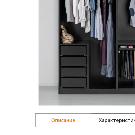
Описание
Характеристи