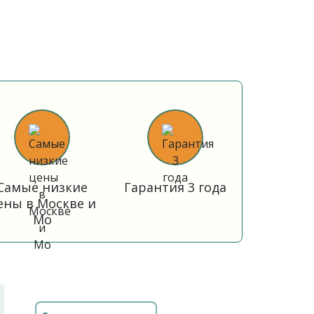
Самые низкие
Гарантия 3 года
ены в Москве и
Мо