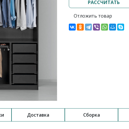
РАССЧИТАТЬ
Отложить товар
ки
Доставка
Сборка