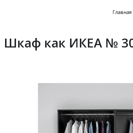
Главная
Шкаф как ИКЕА № 30