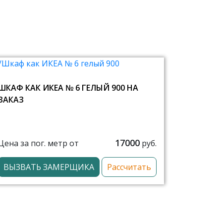
ШКАФ КАК ИКЕА № 6 ГЕЛЫЙ 900 НА
ЗАКАЗ
17000
Цена за пог. метр от
руб.
ВЫЗВАТЬ ЗАМЕРЩИКА
Рассчитать