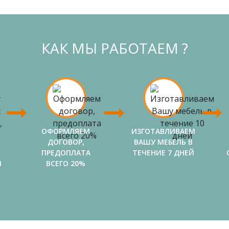
КАК МЫ РАБОТАЕМ ?
ОФОРМЛЯЕМ
ИЗГОТАВЛИВАЕМ
ДОГОВОР,
ВАШУ МЕБЕЛЬ В
ПРЕДОПЛАТА
ТЕЧЕНИЕ 7 ДНЕЙ
И
ВСЕГО 20%