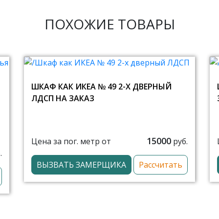
ПОХОЖИЕ ТОВАРЫ
ШКАФ КАК ИКЕА № 49 2-Х ДВЕРНЫЙ
ЛДСП НА ЗАКАЗ
15000
Цена за пог. метр от
руб.
.
ВЫЗВАТЬ ЗАМЕРЩИКА
Рассчитать