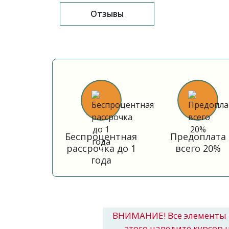
Отзывы
Беспроцентная
Предоплата
рассрочка до 1
всего 20%
года
ВНИМАНИЕ! Все элементы 
этого наведите курсор 