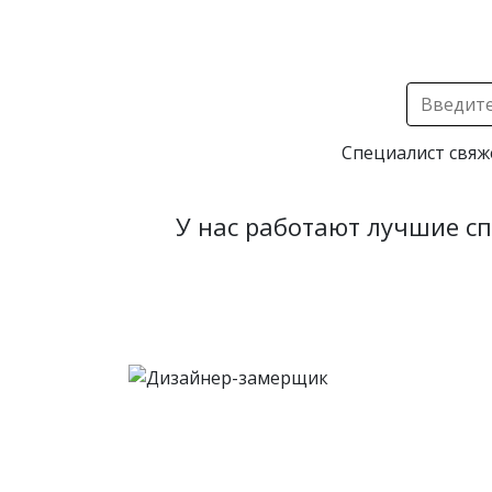
Специалист свяж
У нас работают лучшие с