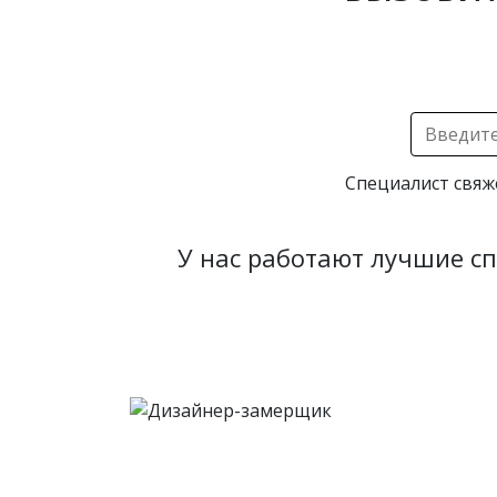
Специалист свяж
У нас работают лучшие с