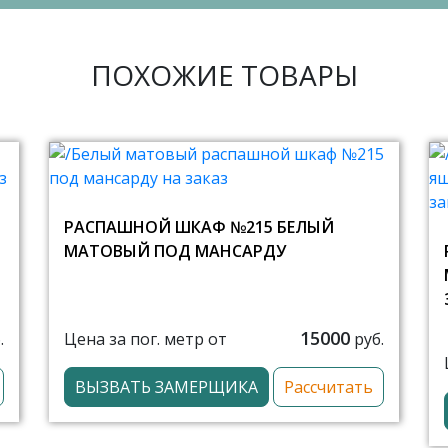
ПОХОЖИЕ ТОВАРЫ
РАСПАШНОЙ ШКАФ №215 БЕЛЫЙ
МАТОВЫЙ ПОД МАНСАРДУ
15000
Цена за пог. метр от
.
руб.
ВЫЗВАТЬ ЗАМЕРЩИКА
Рассчитать