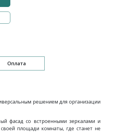
Оплата
ниверсальным решением для организации
ый фасад со встроенными зеркалами и
 своей площади комнаты, где станет не