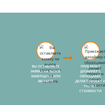
ВЫ ОСТАВЛЯЕТЕ
ПРИЕЗЖАЕТ
ЗАЯВКУ НА ВЫЗОВ
ДИЗАЙНЕР С
ЗАМЕРЩИКА ИЛИ
ОБРАЗЦАМИ,
ЗВОНИТЕ
ДЕЛАЕТ ПРОЕКТ 
РАСЧЕТ
СТОИМОСТИ