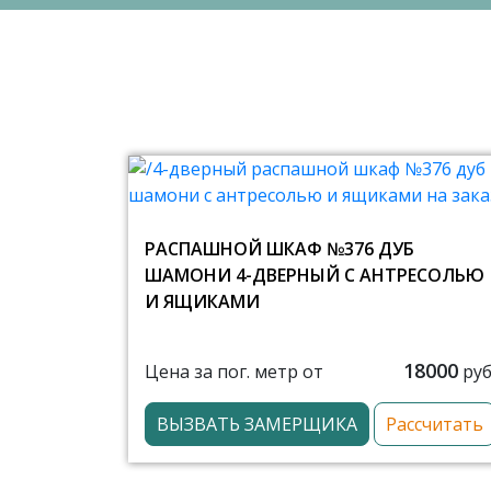
РАСПАШНОЙ ШКАФ №376 ДУБ
ШАМОНИ 4-ДВЕРНЫЙ С АНТРЕСОЛЬЮ
И ЯЩИКАМИ
18000
Цена за пог. метр от
руб
ВЫЗВАТЬ ЗАМЕРЩИКА
Рассчитать