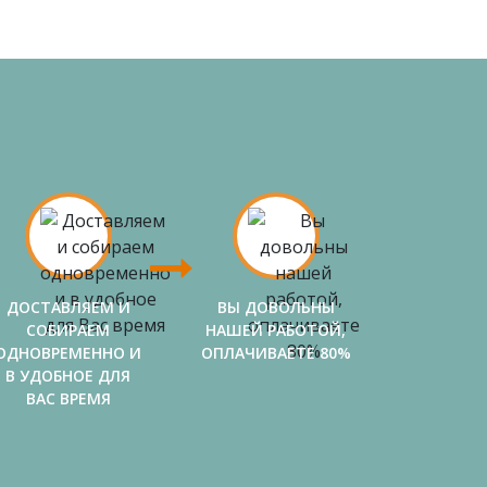
ДОСТАВЛЯЕМ И
ВЫ ДОВОЛЬНЫ
СОБИРАЕМ
НАШЕЙ РАБОТОЙ,
ОДНОВРЕМЕННО И
ОПЛАЧИВАЕТЕ 80%
В УДОБНОЕ ДЛЯ
ВАС ВРЕМЯ