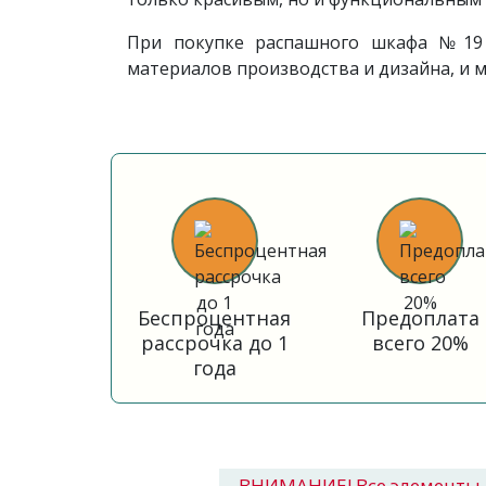
При покупке распашного шкафа №19 
материалов производства и дизайна, и
Беспроцентная
Предоплата
рассрочка до 1
всего 20%
года
ВНИМАНИЕ! Все элементы 