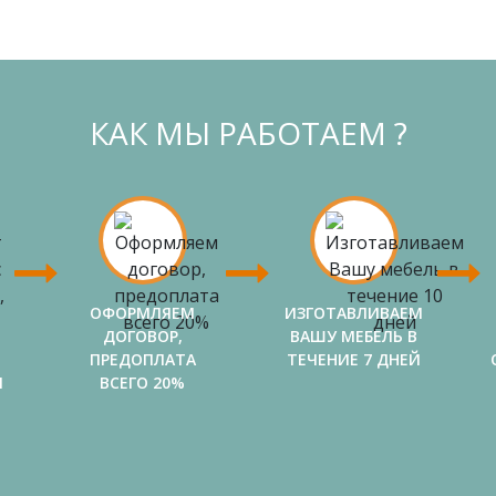
КАК МЫ РАБОТАЕМ ?
ОФОРМЛЯЕМ
ИЗГОТАВЛИВАЕМ
ДОГОВОР,
ВАШУ МЕБЕЛЬ В
ПРЕДОПЛАТА
ТЕЧЕНИЕ 7 ДНЕЙ
И
ВСЕГО 20%