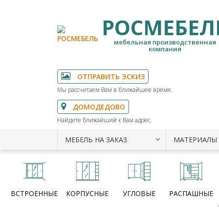
РОСМЕБЕЛ
мебельная производственная
компания
ОТПРАВИТЬ ЭСКИЗ
Мы рассчитаем Вам в ближайшее время.
ДОМОДЕДОВО
Найдите ближайший к Вам адрес.
МЕБЕЛЬ НА ЗАКАЗ
МАТЕРИАЛЫ
ВСТРОЕННЫЕ
КОРПУСНЫЕ
УГЛОВЫЕ
РАСПАШНЫЕ