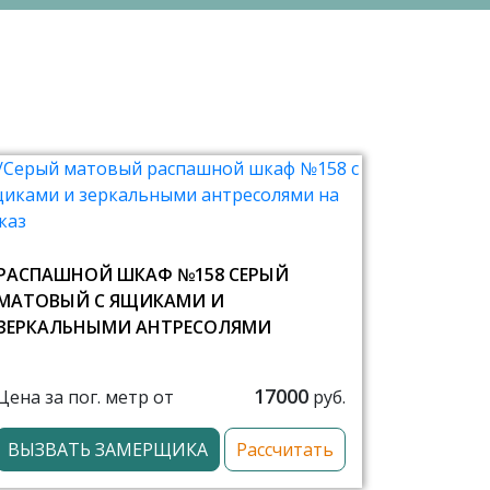
РАСПАШНОЙ ШКАФ №158 СЕРЫЙ
МАТОВЫЙ С ЯЩИКАМИ И
ЗЕРКАЛЬНЫМИ АНТРЕСОЛЯМИ
17000
Цена за пог. метр от
руб.
ВЫЗВАТЬ ЗАМЕРЩИКА
Рассчитать